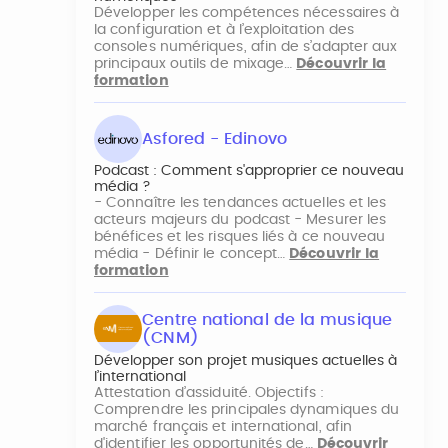
Développer les compétences nécessaires à
la configuration et à l’exploitation des
consoles numériques, afin de s’adapter aux
principaux outils de mixage…
Découvrir la
formation
Asfored - Edinovo
Podcast : Comment s'approprier ce nouveau
média ?
- Connaître les tendances actuelles et les
acteurs majeurs du podcast - Mesurer les
bénéfices et les risques liés à ce nouveau
média - Définir le concept…
Découvrir la
formation
Centre national de la musique
(CNM)
Développer son projet musiques actuelles à
l’international
Attestation d’assiduité. Objectifs :
Comprendre les principales dynamiques du
marché français et international, afin
d'identifier les opportunités de…
Découvrir