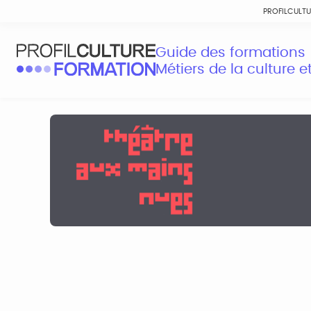
PROFILCULT
Guide des formations
Métiers de la culture 