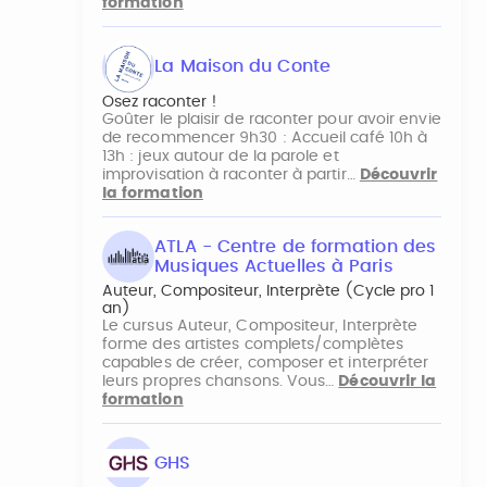
formation
La Maison du Conte
Osez raconter !
Goûter le plaisir de raconter pour avoir envie
de recommencer 9h30 : Accueil café 10h à
13h : jeux autour de la parole et
improvisation à raconter à partir…
Découvrir
la formation
ATLA - Centre de formation des
Musiques Actuelles à Paris
Auteur, Compositeur, Interprète (Cycle pro 1
an)
Le cursus Auteur, Compositeur, Interprète
forme des artistes complets/complètes
capables de créer, composer et interpréter
leurs propres chansons. Vous…
Découvrir la
formation
GHS