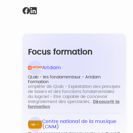
Focus formation
Artdam
QLab - les fondamentaux - Artdam
Formation
omplète de QLab - Exploitation des principes
de bases et des fonctions fondamentales
du logiciel - Etre capable de concevoir
intégralement des spectacles…
Découvrir la
formation
Centre national de la musique
(CNM)