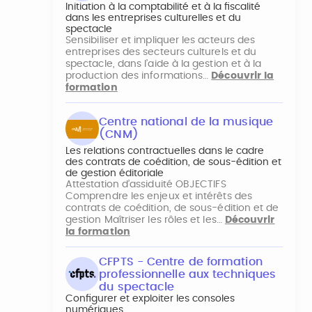
Initiation à la comptabilité et à la fiscalité
dans les entreprises culturelles et du
spectacle
Sensibiliser et impliquer les acteurs des
entreprises des secteurs culturels et du
spectacle, dans l’aide à la gestion et à la
production des informations…
Découvrir la
formation
Centre national de la musique
(CNM)
Les relations contractuelles dans le cadre
des contrats de coédition, de sous-édition et
de gestion éditoriale
Attestation d’assiduité OBJECTIFS
Comprendre les enjeux et intérêts des
contrats de coédition, de sous-édition et de
gestion Maîtriser les rôles et les…
Découvrir
la formation
CFPTS - Centre de formation
professionnelle aux techniques
du spectacle
Configurer et exploiter les consoles
numériques