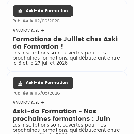
Aski-da Formation
Publiée le 02/06/2026
#AUDIOVISUEL
Formations de Juillet chez Aski-
da Formation !
Les inscriptions sont ouvertes pour nos
prochaines formations, qui débuteront entre
le 6 et le 27 juillet 2026.
Aski-da Formation
Publiée le 06/05/2026
#AUDIOVISUEL
Aski-da Formation - Nos
prochaines formations : Juin
Les inscriptions sont ouvertes pour nos
prochaines formations, qui débuteront entre