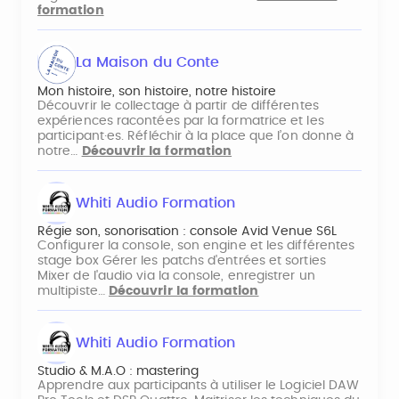
formation
La Maison du Conte
Mon histoire, son histoire, notre histoire
Découvrir le collectage à partir de différentes
expériences racontées par la formatrice et les
participant·es. Réfléchir à la place que l’on donne à
notre…
Découvrir la formation
Whiti Audio Formation
Régie son, sonorisation : console Avid Venue S6L
Configurer la console, son engine et les différentes
stage box Gérer les patchs d'entrées et sorties
Mixer de l'audio via la console, enregistrer un
multipiste…
Découvrir la formation
Whiti Audio Formation
Studio & M.A.O : mastering
Apprendre aux participants à utiliser le Logiciel DAW