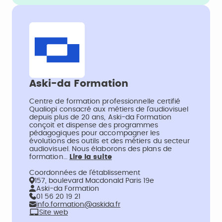
Aski-da Formation
Centre de formation professionnelle certifié
Qualiopi consacré aux métiers de l’audiovisuel
depuis plus de 20 ans, Aski-da Formation
conçoit et dispense des programmes
pédagogiques pour accompagner les
évolutions des outils et des métiers du secteur
audiovisuel. Nous élaborons des plans de
formation…
Lire la suite
Coordonnées de l’établissement
157, boulevard Macdonald Paris 19e
Aski-da Formation
01 56 20 19 21
info.formation@askida.fr
Site web