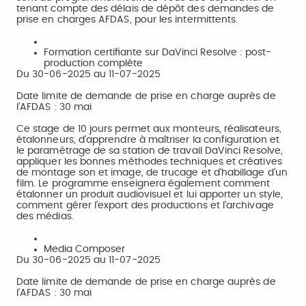
tenant compte des délais de dépôt des demandes de
prise en charges AFDAS, pour les intermittents.
Formation certifiante sur DaVinci Resolve : post-
production complète
Du 30-06-2025 au 11-07-2025
Date limite de demande de prise en charge auprès de
l’AFDAS : 30 mai
Ce stage de 10 jours permet aux monteurs, réalisateurs,
étalonneurs, d’apprendre à maîtriser la configuration et
le paramétrage de sa station de travail DaVinci Resolve,
appliquer les bonnes méthodes techniques et créatives
de montage son et image, de trucage et d’habillage d’un
film. Le programme enseignera également comment
étalonner un produit audiovisuel et lui apporter un style,
comment gérer l’export des productions et l’archivage
des médias.
Media Composer
Du 30-06-2025 au 11-07-2025
Date limite de demande de prise en charge auprès de
l’AFDAS : 30 mai