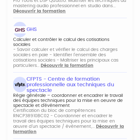
Pro Tools et DSP Quattro. Maitriser les techniques du
mastering audio professionnel en studio dans…
Découvrir la formation
GHS
Calculer et contrôler le calcul des cotisations
sociales
- Savoir calculer et vérifier le calcul des charges
sociales en paie - Identifier l’ensemble des
cotisations sociales - Maîtriser les principaux cas
particuliers…
Découvrir la formation
CFPTS - Centre de formation
professionnelle aux techniques du
spectacle
Régie générale – coordonner et encadrer le travail
des équipes techniques pour la mise en oeuvre de
spectacle et d’événement
Certification du bloc de compétences
RNCP38910BC02 - Coordonner et encadrer le
travail des équipes techniques pour la mise en
œuvre d'un spectacle / événement,…
Découvrir la
formation