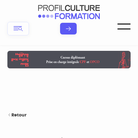
Retour