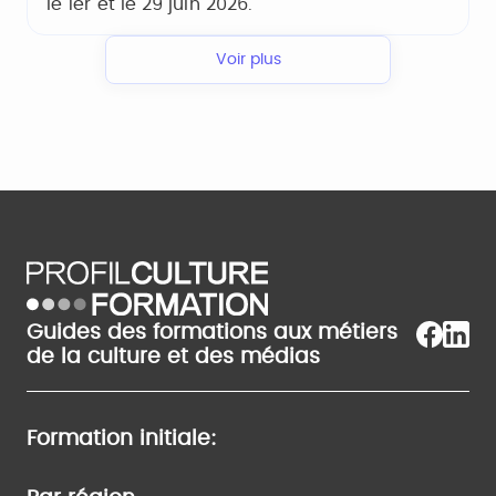
le 1er et le 29 juin 2026.
Voir plus
Guides des formations aux métiers
de la culture et des médias
Formation initiale: