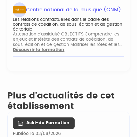
Centre national de la musique (CNM)
Les relations contractuelles dans le cadre des
contrats de coédition, de sous-édition et de gestion
éditoriale
Attestation d’assiduité OBJECTIFS Comprendre les
enjeux et intérêts des contrats de coédition, de
sous-édition et de gestion Maîtriser les rôles et les…
Découvrir la formation
Plus d'actualités de cet
établissement
Aski-da Formation
Publiée le 03/08/2026