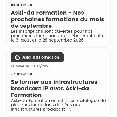
#AUDIOVISUEL
Aski-da Formation - Nos
prochaines formations du mois
de septembre
Les inscriptions sont ouvertes pour nos
prochaines formations, qui débuteront entre
le 31 août et le 28 septembre 2026.
Aski-da Formation
Publiée le 13/07/2026
#AUDIOVISUEL
Se former aux infrastructures
broadcast IP avec Aski-da
Formation
Aski-da Formation enrichit son catalogue de
plusieurs formations dédiées aux
infrastructures broadcast IP.