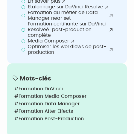
En savoir plus
Etalonnage sur DaVinci Resolve
Formation au métier de Data
Manager near set
Formation certifiante sur DaVinci
Resolveé: post-production
compléte
Media Composer
Optimiser les workflows de post-
production
Mots-clés
#Formation DaVinci
#Formation Media Composer
#Formation Data Manager
#Formation After Effects
#Formation Post-Production