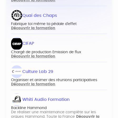
Découvrir la formation
Quai des Chaps
Fabrique toi même ta pédale d'effet
Découvrir la formation
CIFAP
Chargé de production Emission de flux
Découvrir la formation
Culture Lab 29
Organiser et animer des réunions participatives
Découvrir la formation
Whiti Audio Formation
Backline Hammond
De réaliser une maintenance complète sur les
orgues Hammond. Toute la France
Découvrir la