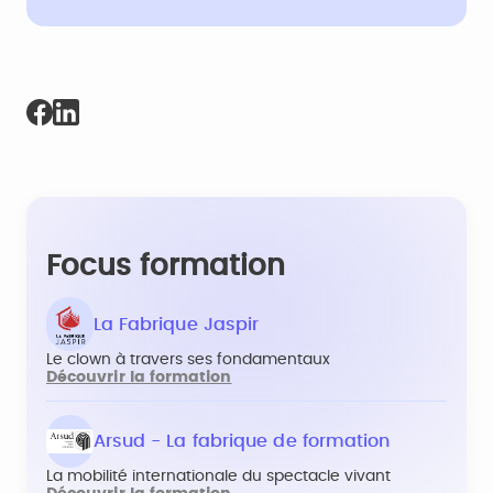
Focus formation
La Fabrique Jaspir
Le clown à travers ses fondamentaux
Découvrir la formation
Arsud - La fabrique de formation
La mobilité internationale du spectacle vivant