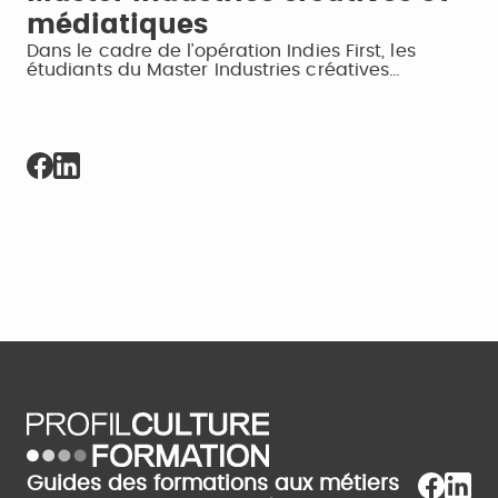
médiatiques
Dans le cadre de l’opération Indies First, les
étudiants du Master Industries créatives…
Guides des formations aux métiers