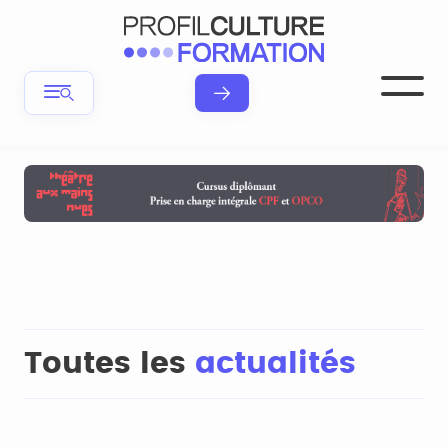
Toutes les
actualités