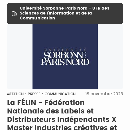
Université Sorbonne Paris Nord - UFR des
Sciences de l'Information et de la
Communication
19 novembre 2025
#EDITION • PRESSE • COMMUNICATION
La FÉLIN - Fédération
Nationale des Labels et
Distributeurs Indépendants X
Master Industries créatives et