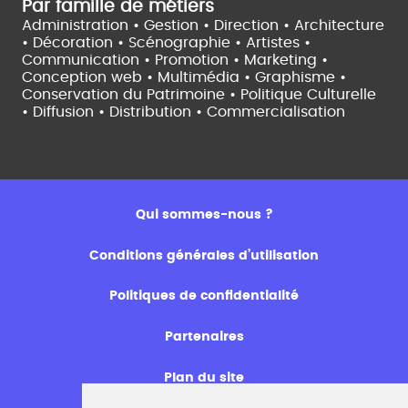
Par famille de métiers
Administration • Gestion • Direction •
Architecture
• Décoration • Scénographie •
Artistes •
Communication • Promotion • Marketing •
Conception web • Multimédia • Graphisme •
Conservation du Patrimoine • Politique Culturelle
•
Diffusion • Distribution • Commercialisation
Qui sommes-nous ?
Conditions générales d’utilisation
Politiques de confidentialité
Partenaires
Plan du site