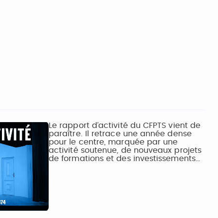
Le rapport d’activité du CFPTS vient de
paraître. Il retrace une année dense
pour le centre, marquée par une
activité soutenue, de nouveaux projets
de formations et des investissements…