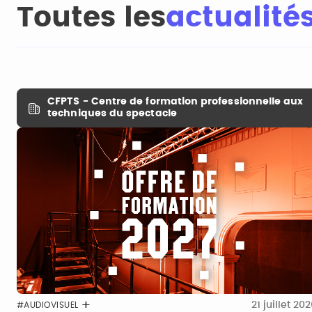
Toutes les
actualité
CFPTS - Centre de formation professionnelle aux
techniques du spectacle
21 juillet 20
#AUDIOVISUEL