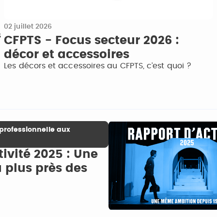
02 juillet 2026
s
CFPTS - Focus secteur 2026 :
décor et accessoires
Les décors et accessoires au CFPTS, c’est quoi ?
professionnelle aux
ivité 2025 : Une
u plus près des