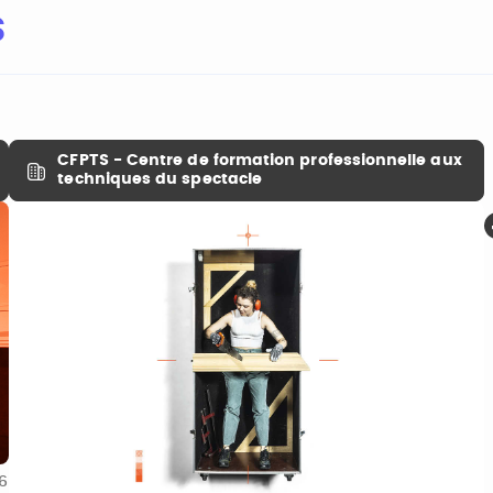
s
CFPTS - Centre de formation professionnelle aux
techniques du spectacle
26