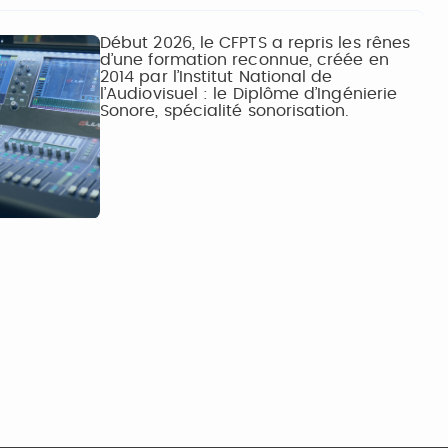
Début 2026, le CFPTS a repris les rênes
d’une formation reconnue, créée en
2014 par l’Institut National de
l’Audiovisuel : le Diplôme d’Ingénierie
Sonore, spécialité sonorisation.