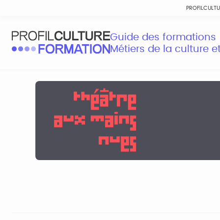
PROFILCULT
Guide des formations
Métiers de la culture 