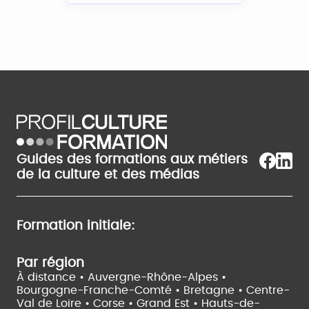
Guides des formations aux métiers
de la culture et des médias
Formation initiale:
Par région
À distance •
Auvergne-Rhône-Alpes •
Bourgogne-Franche-Comté •
Bretagne •
Centre-
Val de Loire •
Corse •
Grand Est •
Hauts-de-