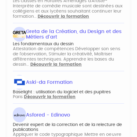
Les classes en Horaires Aménagés d’Artiste-
Interprète de comédie musicale sont destinées aux
collégiens et aux lycéens souhaitant continuer leur
formation…
Découvrir la formation
Greta de la Création, du Design et des
Métiers d'art
Les fondamentaux du dessin
Attestation de compétences Développer son sens
de l'observation, Stimuler la créativité, Maîtriser
différentes techniques. Apprendre les bases du
dessin…
Découvrir la formation
Aski-da Formation
Baselight : utilisation du logiciel et des pupitres
Paris
Découvrir la formation
Asfored - Edinovo
Devenir expert de la correction et de la relecture de
publications
Appliquer le code typographique Mettre en oeuvre