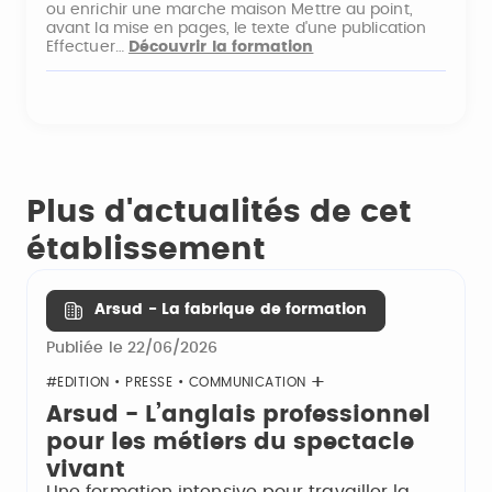
ou enrichir une marche maison Mettre au point,
avant la mise en pages, le texte d'une publication
Effectuer…
Découvrir la formation
Plus d'actualités de cet
établissement
Arsud - La fabrique de formation
Publiée le 22/06/2026
#EDITION • PRESSE • COMMUNICATION
Arsud - L’anglais professionnel
pour les métiers du spectacle
vivant
Une formation intensive pour travailler la