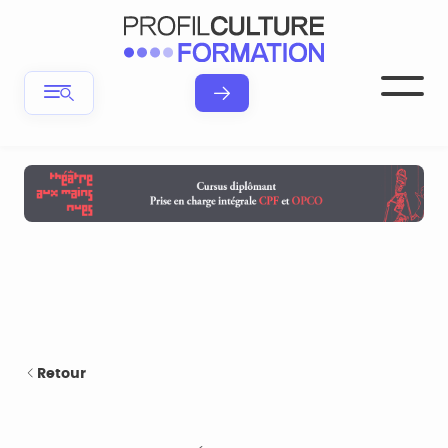
Retour