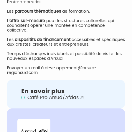
l'entrepreneuriat.
Les
parcours thématiques
de formation.
L'
offre sur-mesure
pour les structures culturelles qui
souhaitent opérer une montée en compétence
collective.
Les
dispositifs de financement
accessibles et spécifiques
aux artistes, créateurs et entrepreneurs.
Temps d'échanges individuels et possibilité de visiter les
nouveaux espaces d'Arsud.
Envoyer un mail à developpement@arsud-
regionsud.com
En savoir plus
Café Pro Arsud/Afdas