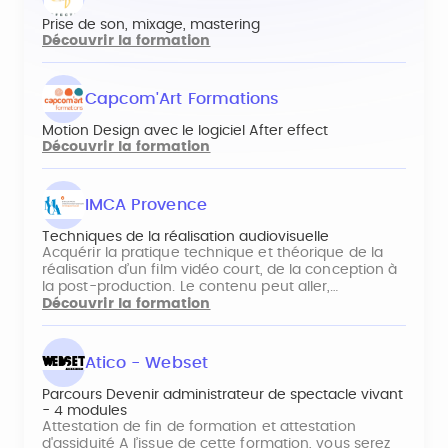
Prise de son, mixage, mastering
Découvrir la formation
Capcom'Art Formations
Motion Design avec le logiciel After effect
Découvrir la formation
IMCA Provence
Techniques de la réalisation audiovisuelle
Acquérir la pratique technique et théorique de la
réalisation d’un film vidéo court, de la conception à
la post-production. Le contenu peut aller,…
Découvrir la formation
Atico - Webset
Parcours Devenir administrateur de spectacle vivant
- 4 modules
Attestation de fin de formation et attestation
d'assiduité A l’issue de cette formation, vous serez