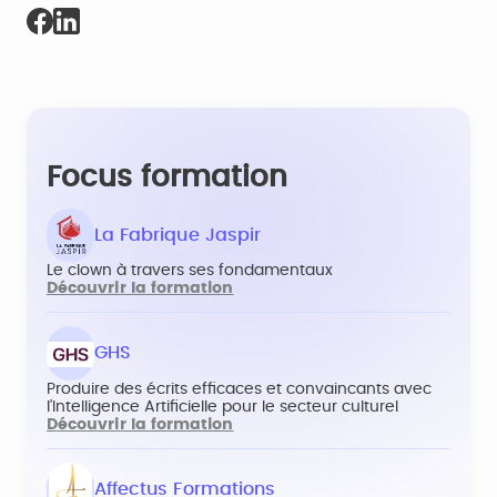
Focus formation
La Fabrique Jaspir
Le clown à travers ses fondamentaux
Découvrir la formation
GHS
Produire des écrits efficaces et convaincants avec
l’Intelligence Artificielle pour le secteur culturel
Découvrir la formation
Affectus Formations