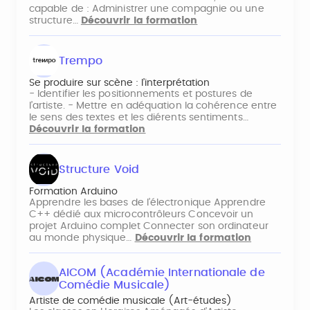
capable de : Administrer une compagnie ou une
structure…
Découvrir la formation
Trempo
Se produire sur scène : l’interprétation
- Identifier les positionnements et postures de
l’artiste. - Mettre en adéquation la cohérence entre
le sens des textes et les diérents sentiments…
Découvrir la formation
Structure Void
Formation Arduino
Apprendre les bases de l’électronique Apprendre
C++ dédié aux microcontrôleurs Concevoir un
projet Arduino complet Connecter son ordinateur
au monde physique…
Découvrir la formation
AICOM (Académie Internationale de
Comédie Musicale)
Artiste de comédie musicale (Art-études)