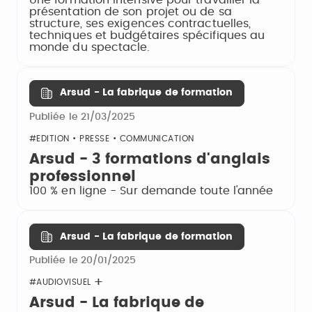
présentation de son projet ou de sa
structure, ses exigences contractuelles,
techniques et budgétaires spécifiques au
monde du spectacle.
Arsud - La fabrique de formation
Publiée le 21/03/2025
#EDITION • PRESSE • COMMUNICATION
Arsud - 3 formations d'anglais
professionnel
100 % en ligne - Sur demande toute l'année
Arsud - La fabrique de formation
Publiée le 20/01/2025
#AUDIOVISUEL
Arsud - La fabrique de