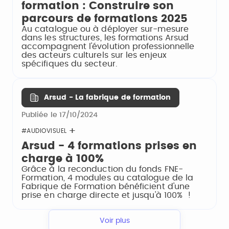
formation : Construire son
parcours de formations 2025
Au catalogue ou à déployer sur-mesure
dans les structures, les formations Arsud
accompagnent l'évolution professionnelle
des acteurs culturels sur les enjeux
spécifiques du secteur.
Arsud - La fabrique de formation
Publiée le 17/10/2024
#AUDIOVISUEL
Arsud - 4 formations prises en
charge à 100%
Grâce à la reconduction du fonds FNE-
Formation, 4 modules au catalogue de la
Fabrique de Formation bénéficient d'une
prise en charge directe et jusqu'à 100% !
Voir plus