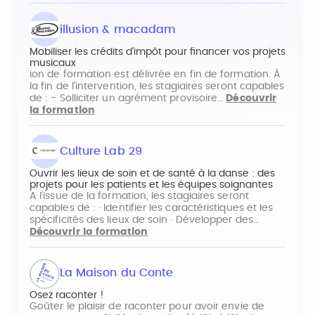
illusion & macadam
Mobiliser les crédits d’impôt pour financer vos projets
musicaux
ion de formation est délivrée en fin de formation. À
la fin de l'intervention, les stagiaires seront capables
de : - Solliciter un agrément provisoire…
Découvrir
la formation
Culture Lab 29
Ouvrir les lieux de soin et de santé à la danse : des
projets pour les patients et les équipes soignantes
A l’issue de la formation, les stagiaires seront
capables de : · Identifier les caractéristiques et les
spécificités des lieux de soin · Développer des…
Découvrir la formation
La Maison du Conte
Osez raconter !
Goûter le plaisir de raconter pour avoir envie de