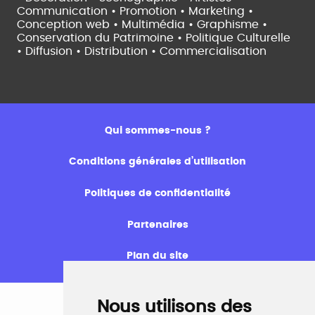
Communication • Promotion • Marketing •
Conception web • Multimédia • Graphisme •
Conservation du Patrimoine • Politique Culturelle
•
Diffusion • Distribution • Commercialisation
Qui sommes-nous ?
Conditions générales d’utilisation
Politiques de confidentialité
Partenaires
Plan du site
Nous utilisons des