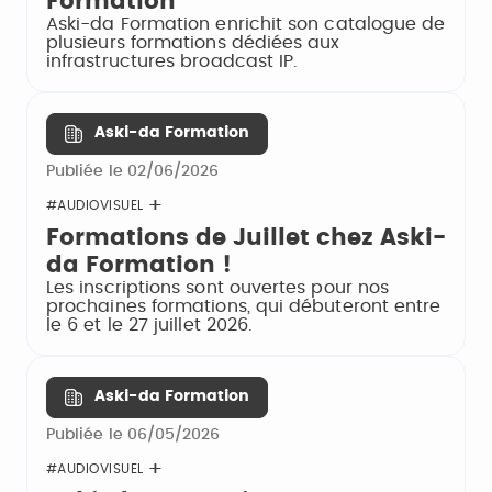
Formation
Aski-da Formation enrichit son catalogue de
plusieurs formations dédiées aux
infrastructures broadcast IP.
Aski-da Formation
Publiée le 02/06/2026
#AUDIOVISUEL
Formations de Juillet chez Aski-
da Formation !
Les inscriptions sont ouvertes pour nos
prochaines formations, qui débuteront entre
le 6 et le 27 juillet 2026.
Aski-da Formation
Publiée le 06/05/2026
#AUDIOVISUEL