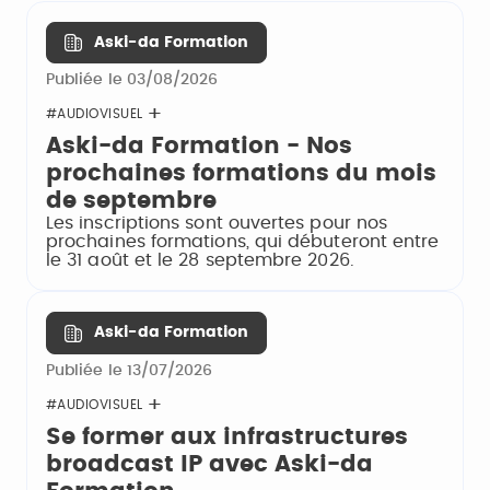
Aski-da Formation
Publiée le 03/08/2026
#AUDIOVISUEL
Aski-da Formation - Nos
prochaines formations du mois
de septembre
Les inscriptions sont ouvertes pour nos
prochaines formations, qui débuteront entre
le 31 août et le 28 septembre 2026.
Aski-da Formation
Publiée le 13/07/2026
#AUDIOVISUEL
Se former aux infrastructures
broadcast IP avec Aski-da