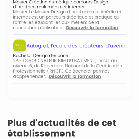
Master Création numérique parcours Design
d'interface multimédia et internet
Master Le Master Design d’interface multimédia et
internet est un parcours théorique et pratique qui
forme les étudiant-es aux métiers de la
conception/réalisation…
Découvrir la formation
Autograf, l'école des créateurs d'avenir
Bachelor Design d’espace
TP - COORDINATEUR BIM DU BATIMENT, inscrit au
niveau 6, du Répertoire National de la Certification
Professionnelle (RNCP) Ce Bachelor permet
d’appréhender…
Découvrir la formation
Plus d'actualités de cet
établissement