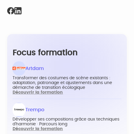
Focus formation
Artdam
Transformer des costumes de scène existants :
adaptation, patronage et ajustements dans une
démarche de transition écologique
Découvrir la formation
Trempo
Développer ses compositions grâce aux techniques
d’harmonie · Parcours long
Découvrir la formation