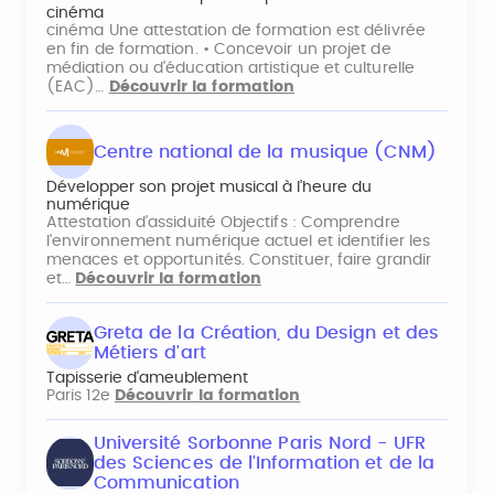
cinéma
cinéma Une attestation de formation est délivrée
en fin de formation. • Concevoir un projet de
médiation ou d'éducation artistique et culturelle
(EAC)…
Découvrir la formation
Centre national de la musique (CNM)
Développer son projet musical à l’heure du
numérique
Attestation d'assiduité Objectifs : Comprendre
l'environnement numérique actuel et identifier les
menaces et opportunités. Constituer, faire grandir
et…
Découvrir la formation
Greta de la Création, du Design et des
Métiers d'art
Tapisserie d'ameublement
Paris 12e
Découvrir la formation
Université Sorbonne Paris Nord - UFR
des Sciences de l'Information et de la
Communication