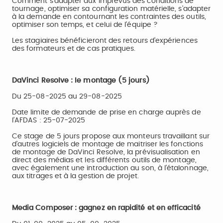
Comment s’adapter aux imprévus des conditions de
tournage, optimiser sa configuration matérielle, s’adapter
à la demande en contournant les contraintes des outils,
optimiser son temps, et celui de l’équipe ?
Les stagiaires bénéficieront des retours d’expériences
des formateurs et de cas pratiques.
DaVinci Resolve : le montage (5 jours)
Du 25-08-2025 au 29-08-2025
Date limite de demande de prise en charge auprès de
l’AFDAS : 25-07-2025
Ce stage de 5 jours propose aux monteurs travaillant sur
d’autres logiciels de montage de maitriser les fonctions
de montage de DaVinci Resolve, la prévisualisation en
direct des médias et les différents outils de montage,
avec également une introduction au son, à l’étalonnage,
aux titrages et à la gestion de projet.
Media Composer : gagnez en rapidité et en efficacité