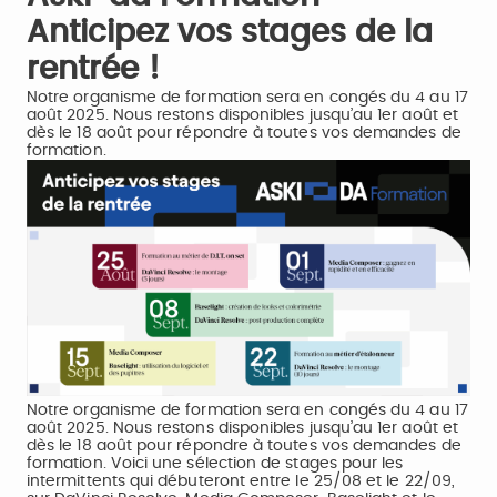
Anticipez vos stages de la
rentrée !
Notre organisme de formation sera en congés du 4 au 17
août 2025. Nous restons disponibles jusqu’au 1er août et
dès le 18 août pour répondre à toutes vos demandes de
formation.
Notre organisme de formation sera en congés du 4 au 17
août 2025. Nous restons disponibles jusqu’au 1er août et
dès le 18 août pour répondre à toutes vos demandes de
formation. Voici une sélection de stages pour les
intermittents qui débuteront entre le 25/08 et le 22/09,