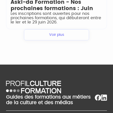
Aski-da Formation - Nos
prochaines formations : Juin
Les inscriptions sont ouvertes pour nos
prochaines formations, qui débuteront entre
le 1er et le 29 juin 2026.
Voir plus
Guides des formations aux métiers
de la culture et des médias