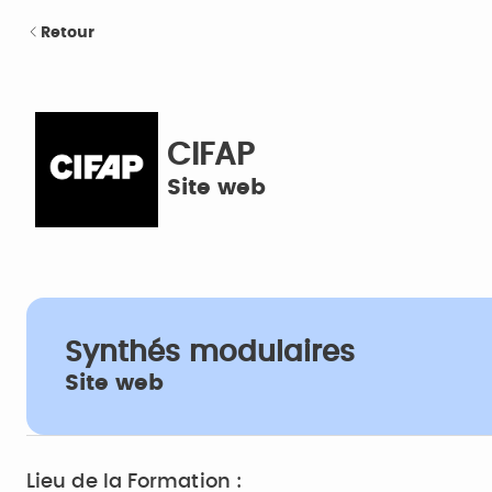
Retour
CIFAP
Site web
Synthés modulaires
Site web
Lieu de la Formation :