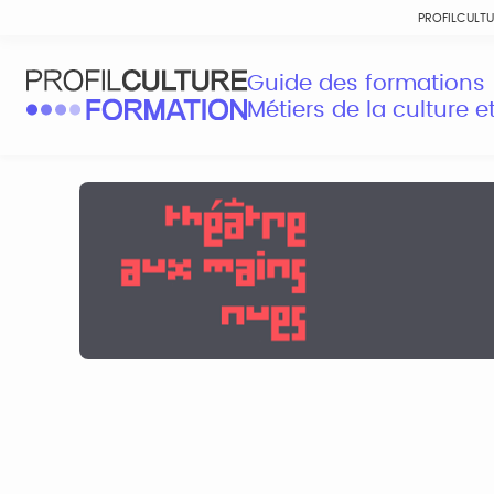
PROFILCULT
Guide des formations
Métiers de la culture 