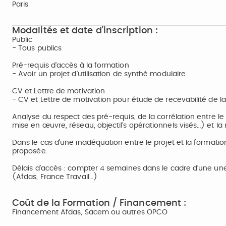
Paris
Modalités et date d'inscription :
Public
- Tous publics
Pré-requis d'accès à la formation
- Avoir un projet d’utilisation de synthé modulaire
CV et Lettre de motivation
- CV et Lettre de motivation pour étude de recevabilité de la
Analyse du respect des pré-requis, de la corrélation entre le
mise en œuvre, réseau, objectifs opérationnels visés…) et la
Dans le cas d’une inadéquation entre le projet et la formatio
proposée.
Délais d’accès : compter 4 semaines dans le cadre d’une u
(Afdas, France Travail…)
Coût de la Formation / Financement :
Financement Afdas, Sacem ou autres OPCO