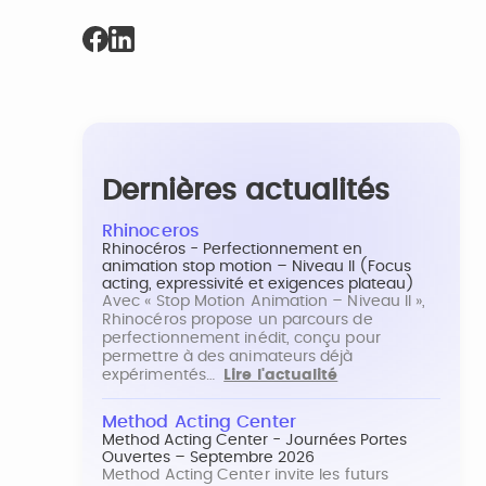
Dernières actualités
Rhinoceros
Rhinocéros - Perfectionnement en
animation stop motion – Niveau II (Focus
acting, expressivité et exigences plateau)
Avec « Stop Motion Animation – Niveau II »,
Rhinocéros propose un parcours de
perfectionnement inédit, conçu pour
permettre à des animateurs déjà
expérimentés…
Lire l'actualité
Method Acting Center
Method Acting Center - Journées Portes
Ouvertes – Septembre 2026
Method Acting Center invite les futurs