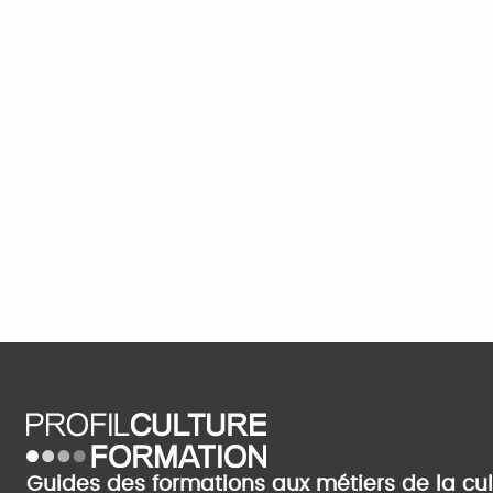
Guides des formations aux métiers de la cu