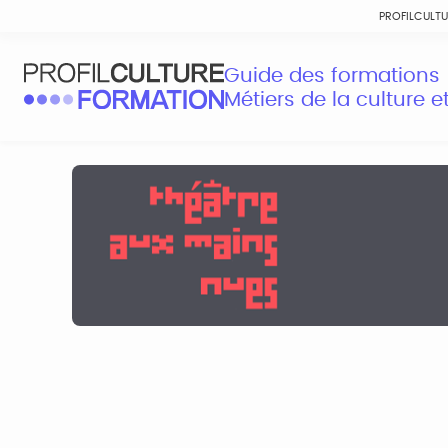
PROFILCULT
Guide des formations
Métiers de la culture 