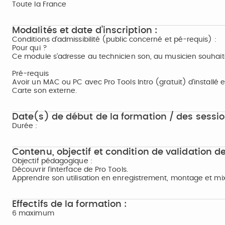
Toute la France
Modalités et date d'inscription :
Conditions d'admissibilité (public concerné et pé-requis) :
Pour qui ?
Ce module s’adresse au technicien son, au musicien souhaitant
Pré-requis
Avoir un MAC ou PC avec Pro Tools Intro (gratuit) d'installé e
Carte son externe.
Date(s) de début de la formation / des sessio
Durée :
Contenu, objectif et condition de validation de
Objectif pédagogique :
Découvrir l'interface de Pro Tools.
Apprendre son utilisation en enregistrement, montage et mi
Effectifs de la formation :
6 maximum