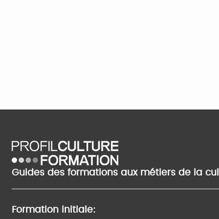
Guides des formations aux métiers de la cu
Formation initiale: