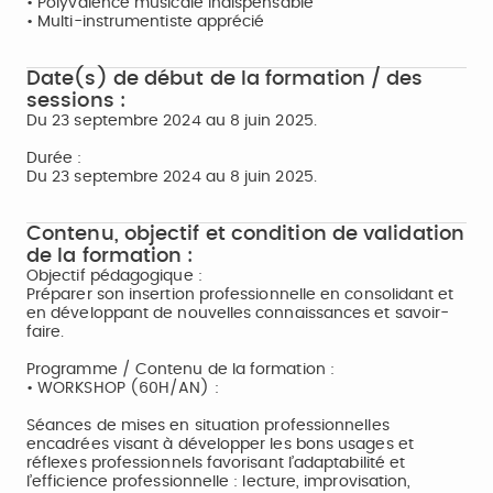
• Polyvalence musicale indispensable
• Multi-instrumentiste apprécié
Date(s) de début de la formation / des
sessions :
Du 23 septembre 2024 au 8 juin 2025.
Durée :
Du 23 septembre 2024 au 8 juin 2025.
Contenu, objectif et condition de validation
de la formation :
Objectif pédagogique :
Préparer son insertion professionnelle en consolidant et
en développant de nouvelles connaissances et savoir-
faire.
Programme / Contenu de la formation :
• WORKSHOP (60H/AN) :
Séances de mises en situation professionnelles
encadrées visant à développer les bons usages et
réflexes professionnels favorisant l’adaptabilité et
l’efficience professionnelle : lecture, improvisation,