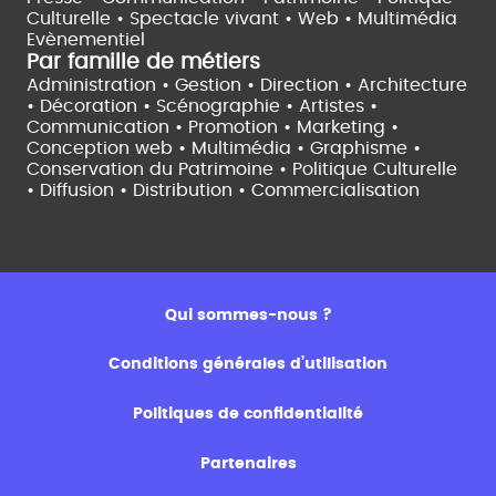
Culturelle •
Spectacle vivant •
Web • Multimédia
Evènementiel
Par famille de métiers
Administration • Gestion • Direction •
Architecture
• Décoration • Scénographie •
Artistes •
Communication • Promotion • Marketing •
Conception web • Multimédia • Graphisme •
Conservation du Patrimoine • Politique Culturelle
•
Diffusion • Distribution • Commercialisation
Qui sommes-nous ?
Conditions générales d’utilisation
Politiques de confidentialité
Partenaires