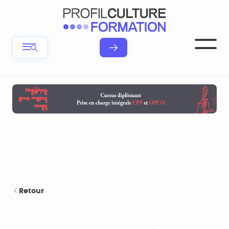
Retour