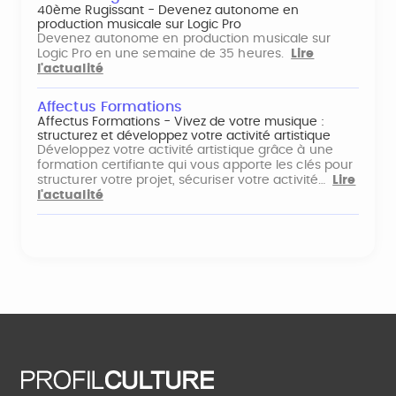
40ème Rugissant - Devenez autonome en
production musicale sur Logic Pro
Devenez autonome en production musicale sur
Logic Pro en une semaine de 35 heures.
Lire
l'actualité
Affectus Formations
Affectus Formations - Vivez de votre musique :
structurez et développez votre activité artistique
Développez votre activité artistique grâce à une
formation certifiante qui vous apporte les clés pour
structurer votre projet, sécuriser votre activité…
Lire
l'actualité