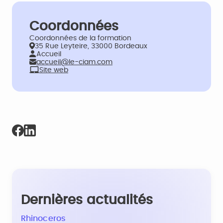
Coordonnées
Coordonnées de la formation
35 Rue Leyteire, 33000 Bordeaux
Accueil
accueil@le-ciam.com
Site web
Dernières actualités
Rhinoceros