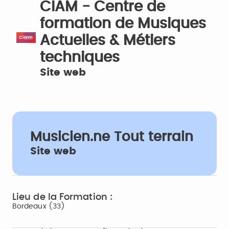
CIAM - Centre de
formation de Musiques
Actuelles & Métiers
techniques
Site web
Musicien.ne Tout terrain
Site web
Lieu de la Formation :
Bordeaux (33)