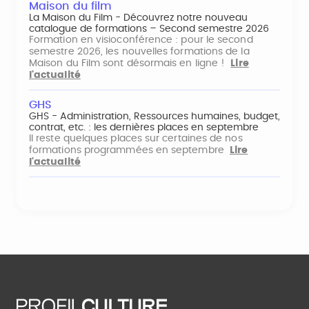
Maison du film
La Maison du Film - Découvrez notre nouveau
catalogue de formations – Second semestre 2026
Formation en visioconférence : pour le second
semestre 2026, les nouvelles formations de la
Maison du Film sont désormais en ligne !
Lire
l'actualité
GHS
GHS - Administration, Ressources humaines, budget,
contrat, etc. : les dernières places en septembre
Il reste quelques places sur certaines de nos
formations programmées en septembre
Lire
l'actualité