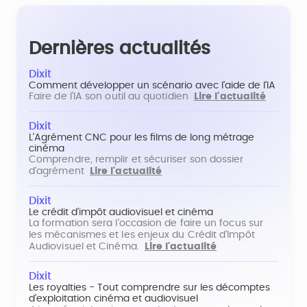
Dernières actualités
Dixit
Comment développer un scénario avec l'aide de l'IA
Faire de l'IA son outil au quotidien
Lire l'actualité
Dixit
L'Agrément CNC pour les films de long métrage
cinéma
Comprendre, remplir et sécuriser son dossier
d'agrément
Lire l'actualité
Dixit
Le crédit d'impôt audiovisuel et cinéma
La formation sera l'occasion de faire un focus sur
les mécanismes et les enjeux du Crédit d'Impôt
Audiovisuel et Cinéma.
Lire l'actualité
Dixit
Les royalties - Tout comprendre sur les décomptes
d'exploitation cinéma et audiovisuel