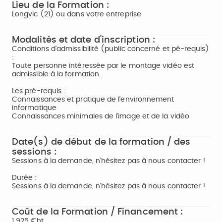
Lieu de la Formation :
Longvic (21) ou dans votre entreprise
Modalités et date d'inscription :
Conditions d'admissibilité (public concerné et pé-requis)
:
Toute personne intéressée par le montage vidéo est
admissible à la formation.
Les pré-requis :
Connaissances et pratique de l'environnement
informatique
Connaissances minimales de l'image et de la vidéo
Date(s) de début de la formation / des
sessions :
Sessions à la demande, n'hésitez pas à nous contacter !
Durée :
Sessions à la demande, n'hésitez pas à nous contacter !
Coût de la Formation / Financement :
1 925 €ht