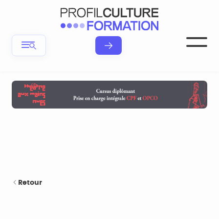
Retour