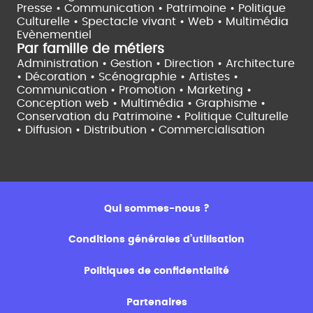
Presse • Communication •
Patrimoine • Politique
Culturelle •
Spectacle vivant •
Web • Multimédia
Evènementiel
Par famille de métiers
Administration • Gestion • Direction •
Architecture
• Décoration • Scénographie •
Artistes •
Communication • Promotion • Marketing •
Conception web • Multimédia • Graphisme •
Conservation du Patrimoine • Politique Culturelle
•
Diffusion • Distribution • Commercialisation
Qui sommes-nous ?
Conditions générales d’utilisation
Politiques de confidentialité
Partenaires