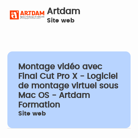
Artdam
Site web
Montage vidéo avec
Final Cut Pro X - Logiciel
de montage virtuel sous
Mac OS - Artdam
Formation
Site web