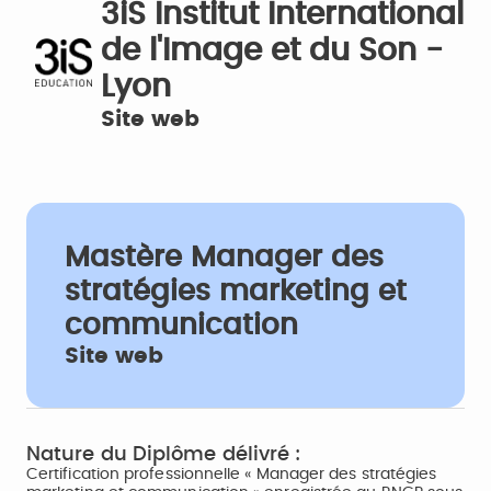
3iS Institut International
de l'Image et du Son -
Lyon
Site web
Mastère Manager des
stratégies marketing et
communication
Site web
Nature du Diplôme délivré :
Certification professionnelle « Manager des stratégies