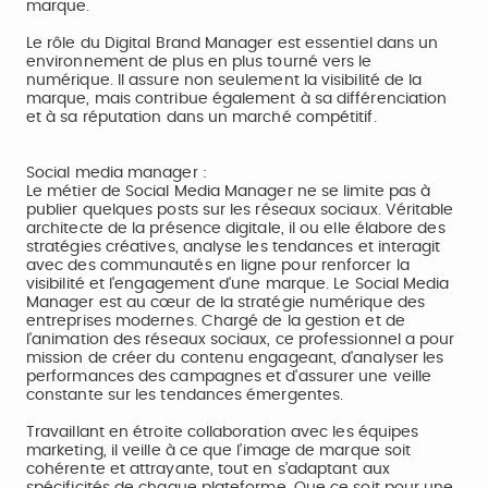
marque.
Le rôle du Digital Brand Manager est essentiel dans un
environnement de plus en plus tourné vers le
numérique. Il assure non seulement la visibilité de la
marque, mais contribue également à sa différenciation
et à sa réputation dans un marché compétitif.
Social media manager :
Le métier de Social Media Manager ne se limite pas à
publier quelques posts sur les réseaux sociaux. Véritable
architecte de la présence digitale, il ou elle élabore des
stratégies créatives, analyse les tendances et interagit
avec des communautés en ligne pour renforcer la
visibilité et l'engagement d'une marque. Le Social Media
Manager est au cœur de la stratégie numérique des
entreprises modernes. Chargé de la gestion et de
l'animation des réseaux sociaux, ce professionnel a pour
mission de créer du contenu engageant, d'analyser les
performances des campagnes et d'assurer une veille
constante sur les tendances émergentes.
Travaillant en étroite collaboration avec les équipes
marketing, il veille à ce que l’image de marque soit
cohérente et attrayante, tout en s’adaptant aux