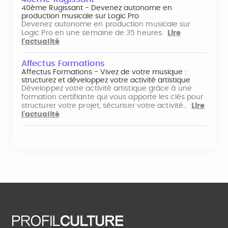
40ème Rugissant - Devenez autonome en
production musicale sur Logic Pro
Devenez autonome en production musicale sur
Logic Pro en une semaine de 35 heures.
Lire
l'actualité
Affectus Formations
Affectus Formations - Vivez de votre musique :
structurez et développez votre activité artistique
Développez votre activité artistique grâce à une
formation certifiante qui vous apporte les clés pour
structurer votre projet, sécuriser votre activité…
Lire
l'actualité