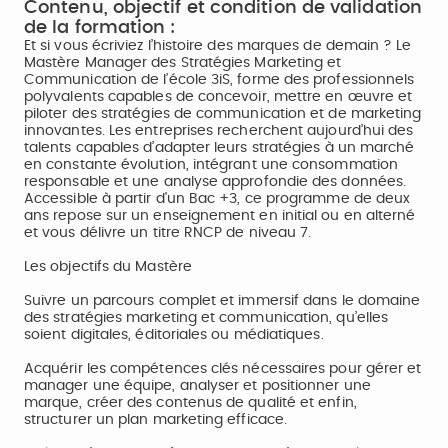
Contenu, objectif et condition de validation
de la formation :
Et si vous écriviez l’histoire des marques de demain ? Le
Mastère Manager des Stratégies Marketing et
Communication de l’école 3iS, forme des professionnels
polyvalents capables de concevoir, mettre en œuvre et
piloter des stratégies de communication et de marketing
innovantes. Les entreprises recherchent aujourd’hui des
talents capables d’adapter leurs stratégies à un marché
en constante évolution, intégrant une consommation
responsable et une analyse approfondie des données.
Accessible à partir d'un Bac +3, ce programme de deux
ans repose sur un enseignement en initial ou en alterné
et vous délivre un titre RNCP de niveau 7.
Les objectifs du Mastère
Suivre un parcours complet et immersif dans le domaine
des stratégies marketing et communication, qu’elles
soient digitales, éditoriales ou médiatiques.
Acquérir les compétences clés nécessaires pour gérer et
manager une équipe, analyser et positionner une
marque, créer des contenus de qualité et enfin,
structurer un plan marketing efficace.