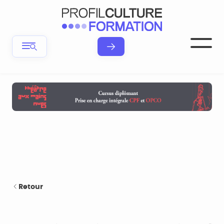
Retour