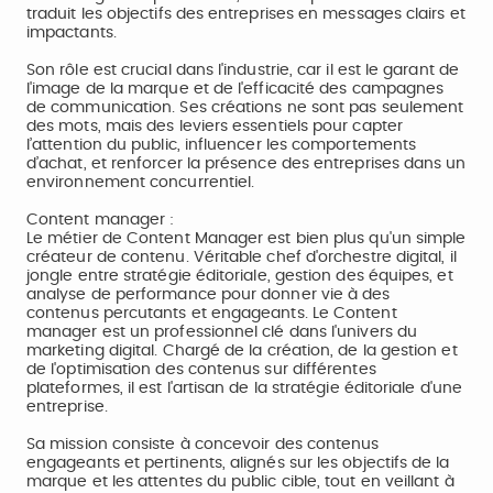
traduit les objectifs des entreprises en messages clairs et
impactants.
Son rôle est crucial dans l'industrie, car il est le garant de
l'image de la marque et de l'efficacité des campagnes
de communication. Ses créations ne sont pas seulement
des mots, mais des leviers essentiels pour capter
l’attention du public, influencer les comportements
d’achat, et renforcer la présence des entreprises dans un
environnement concurrentiel.
Content manager :
Le métier de Content Manager est bien plus qu'un simple
créateur de contenu. Véritable chef d'orchestre digital, il
jongle entre stratégie éditoriale, gestion des équipes, et
analyse de performance pour donner vie à des
contenus percutants et engageants. Le Content
manager est un professionnel clé dans l'univers du
marketing digital. Chargé de la création, de la gestion et
de l'optimisation des contenus sur différentes
plateformes, il est l'artisan de la stratégie éditoriale d'une
entreprise.
Sa mission consiste à concevoir des contenus
engageants et pertinents, alignés sur les objectifs de la
marque et les attentes du public cible, tout en veillant à