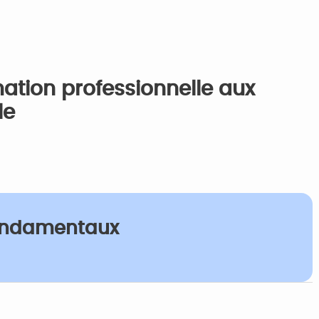
ation professionnelle aux
le
 fondamentaux