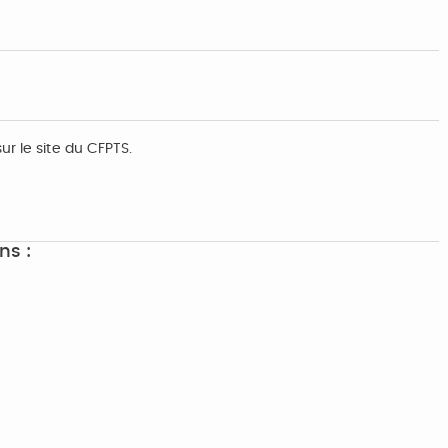
ur le site du CFPTS.
ns :