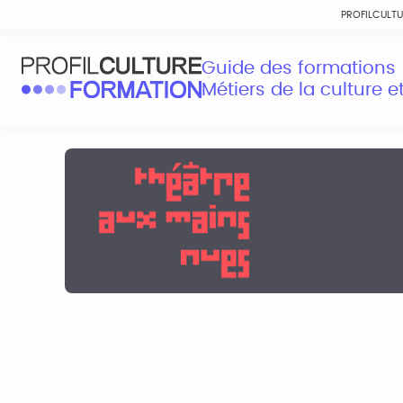
PROFILCULT
Guide des formations
Métiers de la culture 