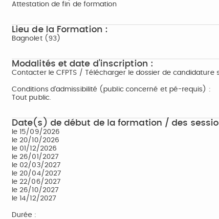
Attestation de fin de formation
Lieu de la Formation :
Bagnolet (93)
Modalités et date d'inscription :
Contacter le CFPTS / Télécharger le dossier de candidature s
Conditions d'admissibilité (public concerné et pé-requis) :
Tout public.
Date(s) de début de la formation / des sessio
le 15/09/2026
le 20/10/2026
le 01/12/2026
le 26/01/2027
le 02/03/2027
le 20/04/2027
le 22/06/2027
le 26/10/2027
le 14/12/2027
Durée :