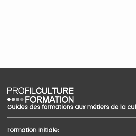
Guides des formations aux métiers de la cu
Formation initiale: