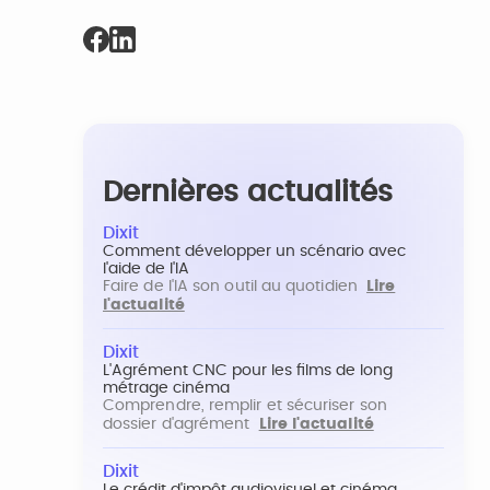
Dernières actualités
Dixit
Comment développer un scénario avec
l'aide de l'IA
Faire de l'IA son outil au quotidien
Lire
l'actualité
Dixit
L'Agrément CNC pour les films de long
métrage cinéma
Comprendre, remplir et sécuriser son
dossier d'agrément
Lire l'actualité
Dixit