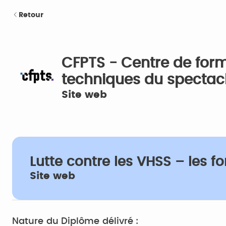
Retour
CFPTS - Centre de form
techniques du spectac
Site web
Lutte contre les VHSS – les
Site web
Nature du Diplôme délivré :