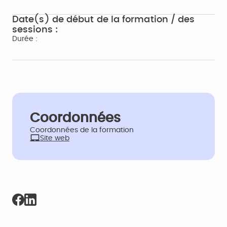
Date(s) de début de la formation / des
sessions :
Durée :
Coordonnées
Coordonnées de la formation
Site web