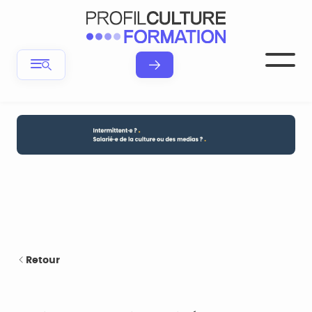
Retour