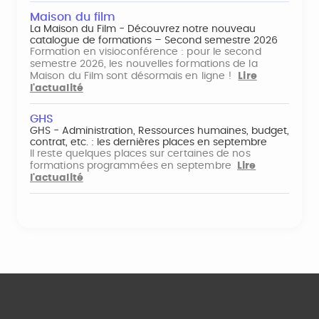
Maison du film
La Maison du Film - Découvrez notre nouveau
catalogue de formations – Second semestre 2026
Formation en visioconférence : pour le second
semestre 2026, les nouvelles formations de la
Maison du Film sont désormais en ligne !
Lire
l'actualité
GHS
GHS - Administration, Ressources humaines, budget,
contrat, etc. : les dernières places en septembre
Il reste quelques places sur certaines de nos
formations programmées en septembre
Lire
l'actualité