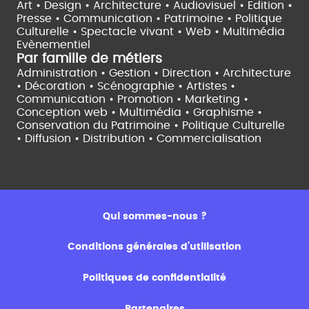
Art • Design • Architecture •
Audiovisuel •
Edition •
Presse • Communication •
Patrimoine • Politique
Culturelle •
Spectacle vivant •
Web • Multimédia
Evènementiel
Par famille de métiers
Administration • Gestion • Direction •
Architecture
• Décoration • Scénographie •
Artistes •
Communication • Promotion • Marketing •
Conception web • Multimédia • Graphisme •
Conservation du Patrimoine • Politique Culturelle
•
Diffusion • Distribution • Commercialisation
Qui sommes-nous ?
Conditions générales d’utilisation
Politiques de confidentialité
Partenaires