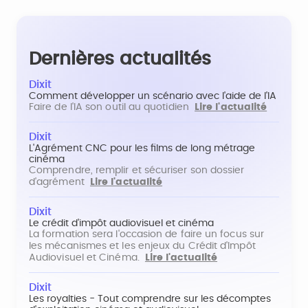
Dernières actualités
Dixit
Comment développer un scénario avec l'aide de l'IA
Faire de l'IA son outil au quotidien
Lire l'actualité
Dixit
L'Agrément CNC pour les films de long métrage
cinéma
Comprendre, remplir et sécuriser son dossier
d'agrément
Lire l'actualité
Dixit
Le crédit d'impôt audiovisuel et cinéma
La formation sera l'occasion de faire un focus sur
les mécanismes et les enjeux du Crédit d'Impôt
Audiovisuel et Cinéma.
Lire l'actualité
Dixit
Les royalties - Tout comprendre sur les décomptes