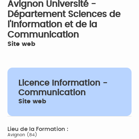
Avignon Université -
Département Sciences de
l'Information et de la
Communication
Site web
Licence Information -
Communication
Site web
Lieu de la Formation :
Avignon (84)