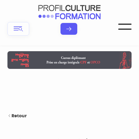
Retour