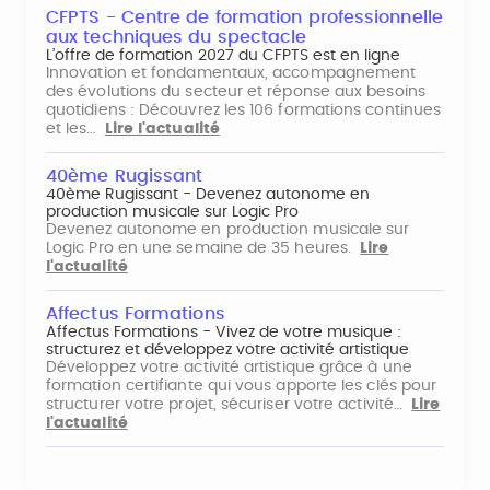
CFPTS - Centre de formation professionnelle
aux techniques du spectacle
L’offre de formation 2027 du CFPTS est en ligne
Innovation et fondamentaux, accompagnement
des évolutions du secteur et réponse aux besoins
quotidiens : Découvrez les 106 formations continues
et les…
Lire l'actualité
40ème Rugissant
40ème Rugissant - Devenez autonome en
production musicale sur Logic Pro
Devenez autonome en production musicale sur
Logic Pro en une semaine de 35 heures.
Lire
l'actualité
Affectus Formations
Affectus Formations - Vivez de votre musique :
structurez et développez votre activité artistique
Développez votre activité artistique grâce à une
formation certifiante qui vous apporte les clés pour
structurer votre projet, sécuriser votre activité…
Lire
l'actualité