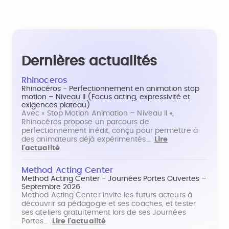
Dernières actualités
Rhinoceros
Rhinocéros - Perfectionnement en animation stop
motion – Niveau II (Focus acting, expressivité et
exigences plateau)
Avec « Stop Motion Animation – Niveau II »,
Rhinocéros propose un parcours de
perfectionnement inédit, conçu pour permettre à
des animateurs déjà expérimentés…
Lire
l'actualité
Method Acting Center
Method Acting Center - Journées Portes Ouvertes –
Septembre 2026
Method Acting Center invite les futurs acteurs à
découvrir sa pédagogie et ses coaches, et tester
ses ateliers gratuitement lors de ses Journées
Portes…
Lire l'actualité