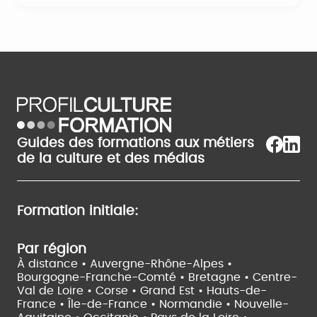
Guides des formations aux métiers
de la culture et des médias
Formation initiale:
Par région
À distance •
Auvergne-Rhône-Alpes •
Bourgogne-Franche-Comté •
Bretagne •
Centre-
Val de Loire •
Corse •
Grand Est •
Hauts-de-
France •
Île-de-France •
Normandie •
Nouvelle-