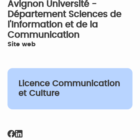
Avignon Université -
Département Sciences de
l'Information et de la
Communication
Site web
Licence Communication
et Culture