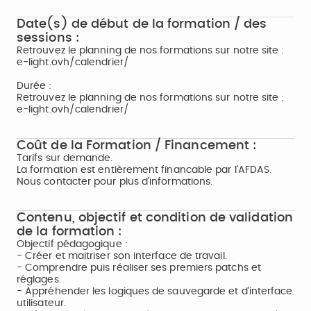
Date(s) de début de la formation / des
sessions :
Retrouvez le planning de nos formations sur notre site :
e-light.ovh/calendrier/
Durée :
Retrouvez le planning de nos formations sur notre site :
e-light.ovh/calendrier/
Coût de la Formation / Financement :
Tarifs sur demande.
La formation est entièrement financable par l'AFDAS.
Nous contacter pour plus d'informations.
Contenu, objectif et condition de validation
de la formation :
Objectif pédagogique :
- Créer et maitriser son interface de travail.
- Comprendre puis réaliser ses premiers patchs et
réglages.
- Appréhender les logiques de sauvegarde et d’interface
utilisateur.