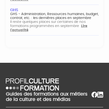
GHS
GHS - Administration, Ressources humaines, budget,
contrat, etc. : les dernières places en septembre
Il reste quelques places sur certaines de nos
formations programmées en septembre
Lire
l'actualité
Guides des formations aux métiers
de la culture et des médias