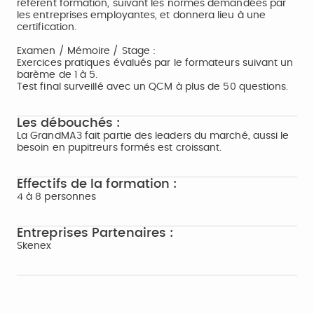
référent formation, suivant les normes demandées par
les entreprises employantes, et donnera lieu à une
certification.
Examen / Mémoire / Stage :
Exercices pratiques évalués par le formateurs suivant un
barème de 1 à 5.
Test final surveillé avec un QCM à plus de 50 questions.
Les débouchés :
La GrandMA3 fait partie des leaders du marché, aussi le
besoin en pupitreurs formés est croissant.
Effectifs de la formation :
4 à 8 personnes
Entreprises Partenaires :
Skenex