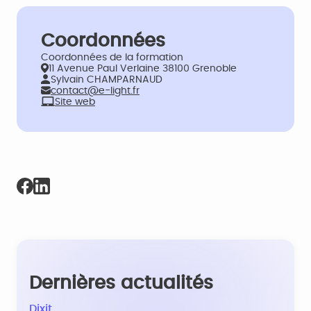
Coordonnées
Coordonnées de la formation
11 Avenue Paul Verlaine 38100 Grenoble
Sylvain CHAMPARNAUD
contact@e-light.fr
Site web
Dernières actualités
Dixit