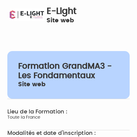
E-Light
Site web
Formation GrandMA3 -
Les Fondamentaux
Site web
Lieu de la Formation :
Toute la France
Modalités et date d'inscription :