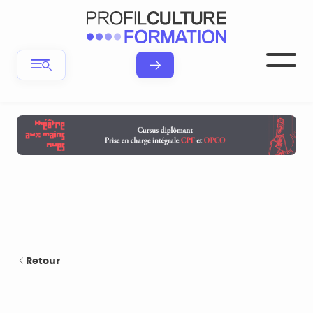
Retour