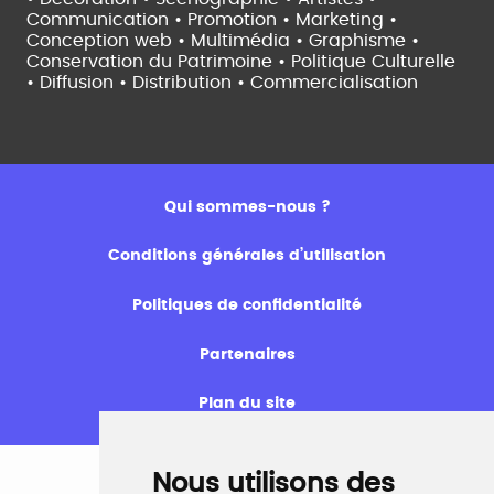
Communication • Promotion • Marketing •
Conception web • Multimédia • Graphisme •
Conservation du Patrimoine • Politique Culturelle
•
Diffusion • Distribution • Commercialisation
Qui sommes-nous ?
Conditions générales d’utilisation
Politiques de confidentialité
Partenaires
Plan du site
Nous utilisons des