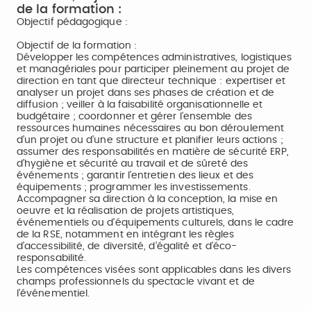
de la formation :
Objectif pédagogique :
Objectif de la formation :
Développer les compétences administratives, logistiques
et managériales pour participer pleinement au projet de
direction en tant que directeur technique : expertiser et
analyser un projet dans ses phases de création et de
diffusion ; veiller à la faisabilité organisationnelle et
budgétaire ; coordonner et gérer l’ensemble des
ressources humaines nécessaires au bon déroulement
d’un projet ou d’une structure et planifier leurs actions ;
assumer des responsabilités en matière de sécurité ERP,
d’hygiène et sécurité au travail et de sûreté des
événements ; garantir l’entretien des lieux et des
équipements ; programmer les investissements.
Accompagner sa direction à la conception, la mise en
oeuvre et la réalisation de projets artistiques,
événementiels ou d’équipements culturels, dans le cadre
de la RSE, notamment en intégrant les règles
d’accessibilité, de diversité, d’égalité et d’éco-
responsabilité.
Les compétences visées sont applicables dans les divers
champs professionnels du spectacle vivant et de
l’événementiel.