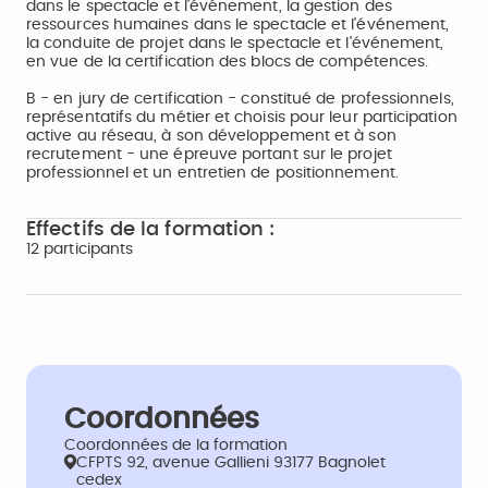
dans le spectacle et l'événement, la gestion des
ressources humaines dans le spectacle et l'événement,
la conduite de projet dans le spectacle et l'événement,
en vue de la certification des blocs de compétences.
B - en jury de certification - constitué de professionnels,
représentatifs du métier et choisis pour leur participation
active au réseau, à son développement et à son
recrutement - une épreuve portant sur le projet
professionnel et un entretien de positionnement.
Effectifs de la formation :
12 participants
Coordonnées
Coordonnées de la formation
CFPTS 92, avenue Gallieni 93177 Bagnolet
cedex