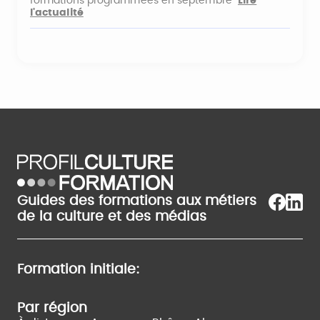
formations programmées en septembre
Lire
l'actualité
Guides des formations aux métiers
de la culture et des médias
Formation initiale:
Par région