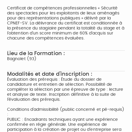
Certificat de compétences professionnelles « Sécurité
des spectacles pour les exploitants de lieux aménagés
pour des représentations publiques » délivré par la
CPNEF-SV. La délivrance du certificat est conditionnée à
la présence du stagiaire pendant la totalité du stage et à
l’obtention d’un score minimum de 60% d’acquis sur
chacune des compétences évaluées.
Lieu de la Formation :
Bagnolet (93)
Modalités et date d'inscription :
Évaluation des prérequis : Étude du dossier de
candidature et entretien de sélection. Possibilité de
compléter la sélection par une épreuve de type : lecture
et analyse de texte. Inscription définitive à la suite de
l'évaluation des prérequis.
Conditions d'admissibilité (public concerné et pé-requis)
:
PUBLIC : Encadrants techniques ayant une expérience
confirmée en régie générale. Une expérience de
participation à la création de projet ou d'entreprise sera