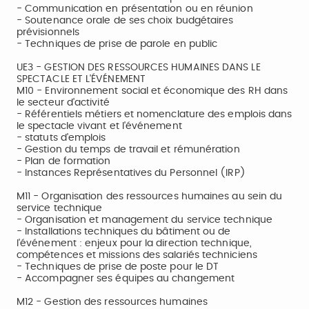
- Communication en présentation ou en réunion
- Soutenance orale de ses choix budgétaires
prévisionnels
- Techniques de prise de parole en public
UE3 - GESTION DES RESSOURCES HUMAINES DANS LE
SPECTACLE ET L'ÉVÉNEMENT
M10 - Environnement social et économique des RH dans
le secteur d'activité
- Référentiels métiers et nomenclature des emplois dans
le spectacle vivant et l'événement
- statuts d'emplois
- Gestion du temps de travail et rémunération
- Plan de formation
- Instances Représentatives du Personnel (IRP)
M11 - Organisation des ressources humaines au sein du
service technique
- Organisation et management du service technique
- Installations techniques du bâtiment ou de
l'événement : enjeux pour la direction technique,
compétences et missions des salariés techniciens
- Techniques de prise de poste pour le DT
- Accompagner ses équipes au changement
M12 - Gestion des ressources humaines