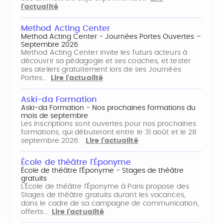
l'actualité
Method Acting Center
Method Acting Center - Journées Portes Ouvertes –
Septembre 2026
Method Acting Center invite les futurs acteurs à
découvrir sa pédagogie et ses coaches, et tester
ses ateliers gratuitement lors de ses Journées
Portes…
Lire l'actualité
Aski-da Formation
Aski-da Formation - Nos prochaines formations du
mois de septembre
Les inscriptions sont ouvertes pour nos prochaines
formations, qui débuteront entre le 31 août et le 28
septembre 2026.
Lire l'actualité
École de théâtre l'Éponyme
École de théâtre l'Éponyme - Stages de théâtre
gratuits
L'École de théâtre l'Éponyme à Paris propose des
Stages de théâtre gratuits durant les vacances,
dans le cadre de sa campagne de communication,
offerts…
Lire l'actualité