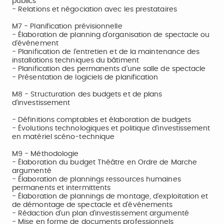
publics
- Relations et négociation avec les prestataires
M7 - Planification prévisionnelle
- Élaboration de planning d’organisation de spectacle ou
d’événement
- Planification de l’entretien et de la maintenance des
installations techniques du bâtiment
- Planification des permanents d’une salle de spectacle
- Présentation de logiciels de planification
M8 - Structuration des budgets et de plans
d’investissement
- Définitions comptables et élaboration de budgets
- Évolutions technologiques et politique d’investissement
en matériel scéno-technique
M9 - Méthodologie
- Élaboration du budget Théâtre en Ordre de Marche
argumenté
- Élaboration de plannings ressources humaines
permanents et intermittents
- Élaboration de plannings de montage, d’exploitation et
de démontage de spectacle et d’événements
- Rédaction d’un plan d’investissement argumenté
- Mise en forme de documents professionnels