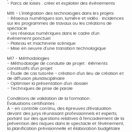
- Parcs de loisirs : créer et exploiter des événements
M16 - L’intégration des technologies dans les projets
- Réseaux numériques son, lumière et vidéo : incidences
sur les programmes de travaux ou les créations de
spectacle
- Les réseaux numériques dans le cadre d’un
événement ponctuel
- Plateau et machinerie scénique
- Mise en oeuvre d’une transition technologique
M17 - Méthodologies
- Méthodologie de conduite de projet : éléments
constitutifs d’un projet
- Étude de cas tutorée - création d’un lieu de création et
de diffusion pluridisciplinaire
- Optimiser la présentation d’un dossier
- Techniques de prise de parole
Conditions de validation de la formation :
Évaluations certifiantes :
A - en contrôle continu, des épreuves d'évaluation
devant des jurys réunissant professionnels et experts,
portant sur des questions relatives à l'encadrement de la
prévention des risques dans le spectacle et l'événement,
la planification prévisionnelle et élaboration budgétaire