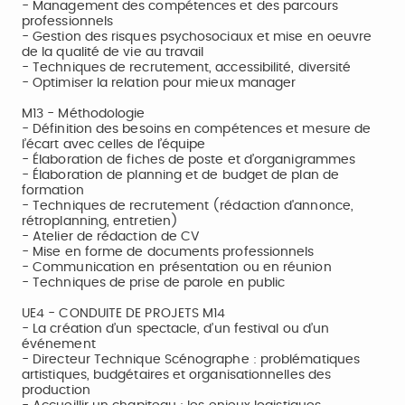
- Management des compétences et des parcours
professionnels
- Gestion des risques psychosociaux et mise en oeuvre
de la qualité de vie au travail
- Techniques de recrutement, accessibilité, diversité
- Optimiser la relation pour mieux manager
M13 - Méthodologie
- Définition des besoins en compétences et mesure de
l’écart avec celles de l’équipe
- Élaboration de fiches de poste et d’organigrammes
- Élaboration de planning et de budget de plan de
formation
- Techniques de recrutement (rédaction d'annonce,
rétroplanning, entretien)
- Atelier de rédaction de CV
- Mise en forme de documents professionnels
- Communication en présentation ou en réunion
- Techniques de prise de parole en public
UE4 - CONDUITE DE PROJETS M14
- La création d’un spectacle, d’un festival ou d’un
événement
- Directeur Technique Scénographe : problématiques
artistiques, budgétaires et organisationnelles des
production