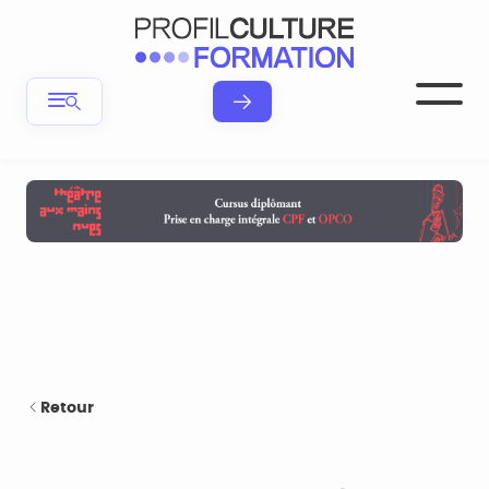
Retour