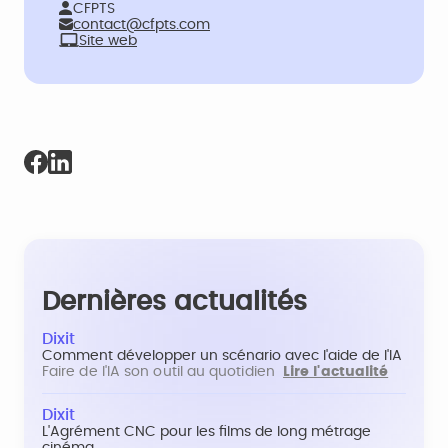
CFPTS
contact@cfpts.com
Site web
Dernières actualités
Dixit
Comment développer un scénario avec l'aide de l'IA
Faire de l'IA son outil au quotidien
Lire l'actualité
Dixit
L'Agrément CNC pour les films de long métrage