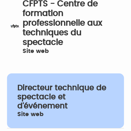
CFPTS - Centre de
formation
professionnelle aux
techniques du
spectacle
Site web
Directeur technique de
spectacle et
d'événement
Site web