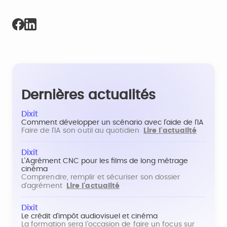
Dernières actualités
Dixit
Comment développer un scénario avec l'aide de l'IA
Faire de l'IA son outil au quotidien
Lire l'actualité
Dixit
L'Agrément CNC pour les films de long métrage
cinéma
Comprendre, remplir et sécuriser son dossier
d'agrément
Lire l'actualité
Dixit
Le crédit d'impôt audiovisuel et cinéma
La formation sera l'occasion de faire un focus sur