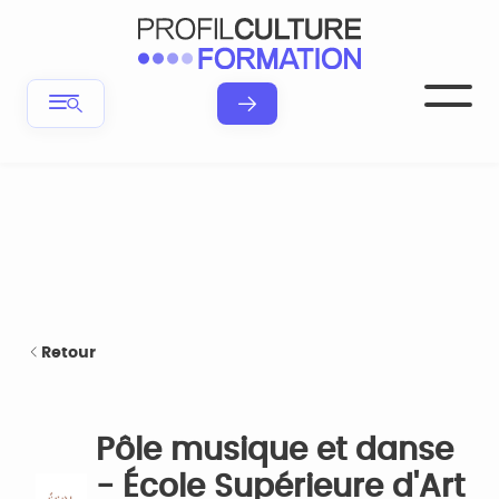
Retour
Pôle musique et danse
- École Supérieure d'Art