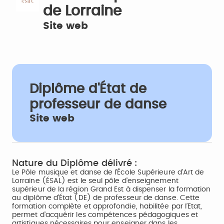
de Lorraine
Site web
Diplôme d'État de
professeur de danse
Site web
Nature du Diplôme délivré :
Le Pôle musique et danse de l’École Supérieure d’Art de
Lorraine (ÉSAL) est le seul pôle d’enseignement
supérieur de la région Grand Est à dispenser la formation
au diplôme d’État (DE) de professeur de danse. Cette
formation complète et approfondie, habilitée par l’Etat,
permet d’acquérir les compétences pédagogiques et
artistiques nécessaires pour enseigner dans les