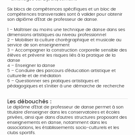
Six blocs de compétences spécifiques et un bloc de
compétences transversales sont à valider pour obtenir
son diplôme d'Etat de professeur de danse.
1 – Maîtriser au moins une technique de danse dans ses
dimensions artistiques au niveau professionnel
2 – Mobiliser la culture chorégraphique et musicale au
service de son enseignement
3 – Accompagner la construction corporelle sensible des
élèves et prévenir les risques liés à la pratique de la
danse
4 – Enseigner la danse
5 – Conduire des parcours d’éducation artistique et
culturelle et de médiation
6 – Questionner ses pratiques artistiques et
pédagogiques et s’initier à une démarche de recherche
Les débouchés :
Le diplôme d’Etat de professeur de danse permet à son
titulaire d’enseigner dans les conservatoires et écoles
privées, ainsi que dans d’autres structures proposant des
enseignements en danse, notamment dans les
associations, les établissements socio-culturels et les
clubs sportifs.