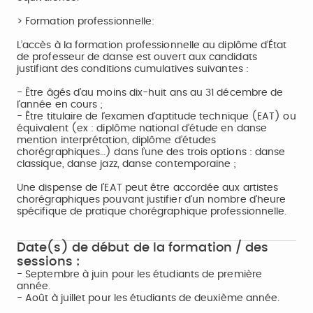
> Formation professionnelle:
L’accès à la formation professionnelle au diplôme d’État
de professeur de danse est ouvert aux candidats
justifiant des conditions cumulatives suivantes :
- Être âgés d’au moins dix-huit ans au 31 décembre de
l’année en cours ;
- Être titulaire de l’examen d’aptitude technique (EAT) ou
équivalent (ex : diplôme national d’étude en danse
mention interprétation, diplôme d’études
chorégraphiques…) dans l’une des trois options : danse
classique, danse jazz, danse contemporaine ;
Une dispense de l’EAT peut être accordée aux artistes
chorégraphiques pouvant justifier d'un nombre d'heure
spécifique de pratique chorégraphique professionnelle.
Date(s) de début de la formation / des
sessions :
- Septembre à juin pour les étudiants de première
année.
- Août à juillet pour les étudiants de deuxième année.