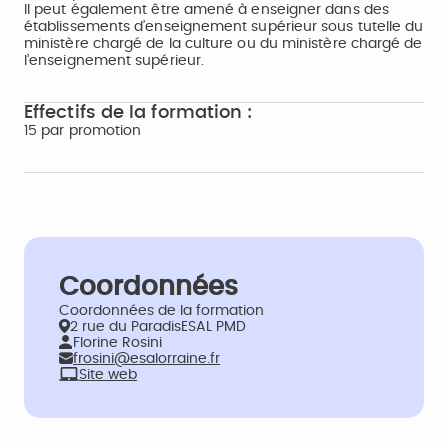
Il peut également être amené à enseigner dans des
établissements d’enseignement supérieur sous tutelle du
ministère chargé de la culture ou du ministère chargé de
l’enseignement supérieur.
Effectifs de la formation :
15 par promotion
Coordonnées
Coordonnées de la formation
2 rue du ParadisESAL PMD
Florine Rosini
frosini@esalorraine.fr
Site web