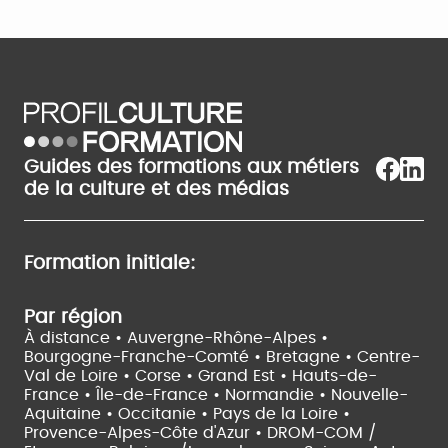
Guides des formations aux métiers
de la culture et des médias
Formation initiale:
Par région
À distance •
Auvergne-Rhône-Alpes •
Bourgogne-Franche-Comté •
Bretagne •
Centre-
Val de Loire •
Corse •
Grand Est •
Hauts-de-
France •
Île-de-France •
Normandie •
Nouvelle-
Aquitaine •
Occitanie •
Pays de la Loire •
Provence-Alpes-Côte d'Azur •
DROM-COM /