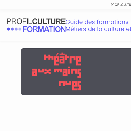
PROFILCULT
Guide des formations
Métiers de la culture 