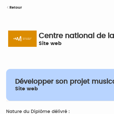
Retour
Centre national de 
Site web
Développer son projet music
Site web
Nature du Diplôme délivré :