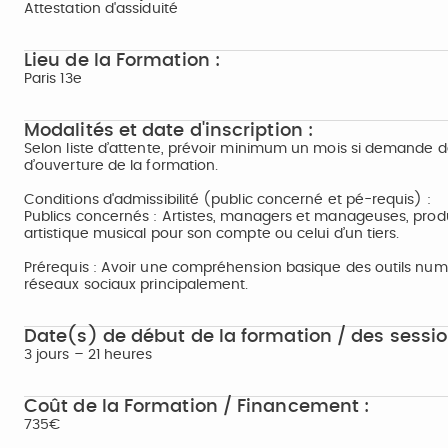
Attestation d'assiduité
Lieu de la Formation :
Paris 13e
Modalités et date d'inscription :
Selon liste d’attente, prévoir minimum un mois si demande de
d’ouverture de la formation.
Conditions d'admissibilité (public concerné et pé-requis) :
Publics concernés : Artistes, managers et manageuses, prod
artistique musical pour son compte ou celui d’un tiers.
Prérequis : Avoir une compréhension basique des outils num
réseaux sociaux principalement.
Date(s) de début de la formation / des sessio
3 jours – 21 heures
Coût de la Formation / Financement :
735€