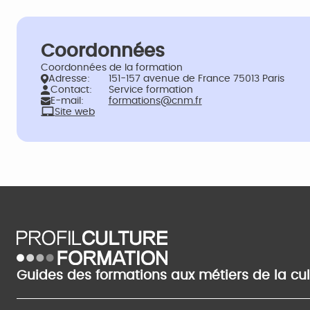
Coordonnées
Coordonnées de la formation
Adresse:
151-157 avenue de France 75013 Paris
Contact:
Service formation
E-mail:
formations@cnm.fr
Site web
Guides des formations aux métiers de la cu