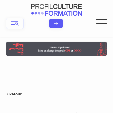
Retour