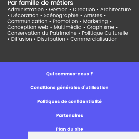
Par famille de métiers
Administration • Gestion • Direction •
Architecture
• Décoration • Scénographie •
Artistes •
Communication • Promotion • Marketing •
Conception web • Multimédia • Graphisme •
Conservation du Patrimoine • Politique Culturelle
•
Diffusion • Distribution • Commercialisation
Qui sommes-nous ?
Conditions générales d’utilisation
Politiques de confidentialité
Partenaires
Plan du site