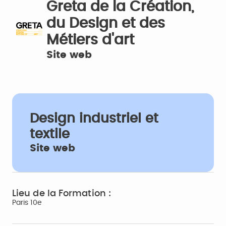
Greta de la Création,
du Design et des
Métiers d'art
Site web
Design industriel et
textile
Site web
Lieu de la Formation :
Paris 10e