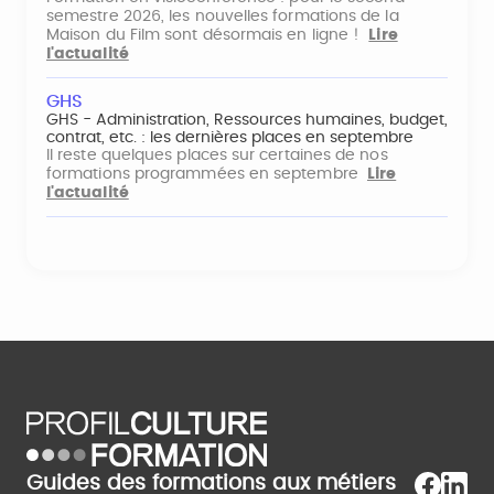
semestre 2026, les nouvelles formations de la
Maison du Film sont désormais en ligne !
Lire
l'actualité
GHS
GHS - Administration, Ressources humaines, budget,
contrat, etc. : les dernières places en septembre
Il reste quelques places sur certaines de nos
formations programmées en septembre
Lire
l'actualité
Guides des formations aux métiers