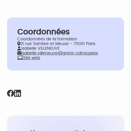
Coordonnées
Coordonnées de la formation
21 rue Sambre et Meuse - 75010 Paris
Isabelle VILLENEUVE
isabelle.villeneuve@greta-cdma.paris
Site web