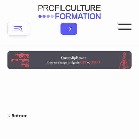
Retour