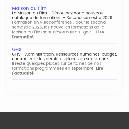
Maison du film
La Maison du Film - Découvrez notre nouveau
catalogue de formations – Second semestre 2026
Formation en visioconférence : pour le second
semestre 2026, les nouvelles formations de la
Maison du Film sont désormais en ligne !
Lire
l'actualité
GHS
GHS - Administration, Ressources humaines, budget,
contrat, etc. : les dernières places en septembre
Il reste quelques places sur certaines de nos
formations programmées en septembre
Lire
l'actualité