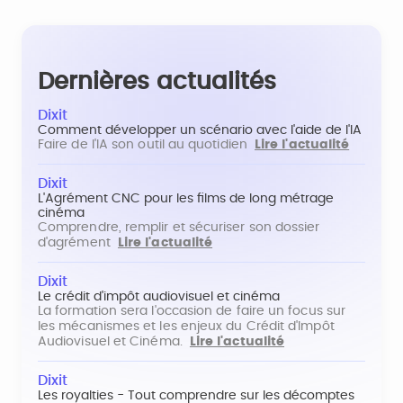
Dernières actualités
Dixit
Comment développer un scénario avec l'aide de l'IA
Faire de l'IA son outil au quotidien
Lire l'actualité
Dixit
L'Agrément CNC pour les films de long métrage
cinéma
Comprendre, remplir et sécuriser son dossier
d'agrément
Lire l'actualité
Dixit
Le crédit d'impôt audiovisuel et cinéma
La formation sera l'occasion de faire un focus sur
les mécanismes et les enjeux du Crédit d'Impôt
Audiovisuel et Cinéma.
Lire l'actualité
Dixit
Les royalties - Tout comprendre sur les décomptes