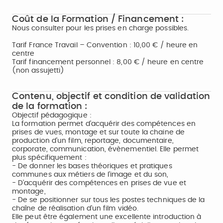
Coût de la Formation / Financement :
Nous consulter pour les prises en charge possibles.
Tarif France Travail – Convention : 10,00 € / heure en
centre
Tarif financement personnel : 8,00 € / heure en centre
(non assujetti)
Contenu, objectif et condition de validation
de la formation :
Objectif pédagogique :
La formation permet d’acquérir des compétences en
prises de vues, montage et sur toute la chaine de
production d’un film, reportage, documentaire,
corporate, communication, évènementiel. Elle permet
plus spécifiquement :
- De donner les bases théoriques et pratiques
communes aux métiers de l'image et du son,
- D’acquérir des compétences en prises de vue et
montage,
- De se positionner sur tous les postes techniques de la
chaîne de réalisation d'un film vidéo.
Elle peut être également une excellente introduction à