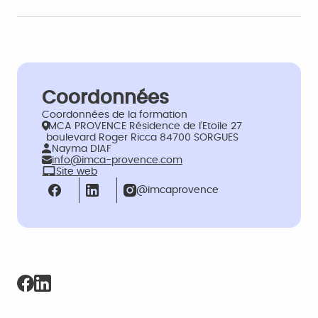
Coordonnées
Coordonnées de la formation
IMCA PROVENCE Résidence de l'Etoile 27
boulevard Roger Ricca 84700 SORGUES
Nayma DIAF
info@imca-provence.com
Site web
@imcaprovence