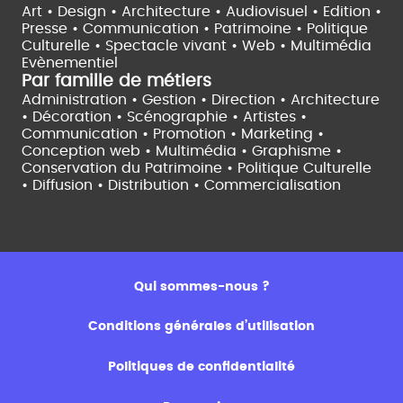
Art • Design • Architecture •
Audiovisuel •
Edition •
Presse • Communication •
Patrimoine • Politique
Culturelle •
Spectacle vivant •
Web • Multimédia
Evènementiel
Par famille de métiers
Administration • Gestion • Direction •
Architecture
• Décoration • Scénographie •
Artistes •
Communication • Promotion • Marketing •
Conception web • Multimédia • Graphisme •
Conservation du Patrimoine • Politique Culturelle
•
Diffusion • Distribution • Commercialisation
Qui sommes-nous ?
Conditions générales d’utilisation
Politiques de confidentialité