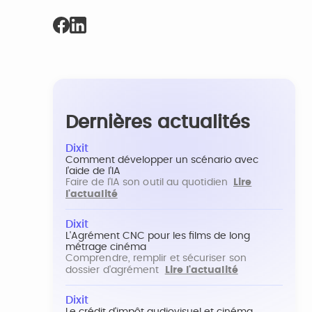
Dernières actualités
Dixit
Comment développer un scénario avec
l'aide de l'IA
Faire de l'IA son outil au quotidien
Lire
l'actualité
Dixit
L'Agrément CNC pour les films de long
métrage cinéma
Comprendre, remplir et sécuriser son
dossier d'agrément
Lire l'actualité
Dixit