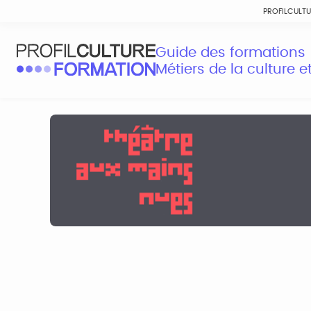
PROFILCULT
Guide des formations
Métiers de la culture 