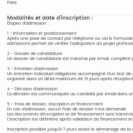
Paris
Modalités et date d'inscription :
Étapes d’admission :
1 - Information et positionnement
Après une prise de contact par téléphone ou via le formulair
admissions permet de vérifier l’adéquation du projet profess
2 - Dossier de candidature
Un dossier de candidature est transmis par email, complété p
3 - Entretien d’admission
Un entretien individuel obligatoire accompagné d’un test de 
organisé dans un délai maximum de 15 jours après réception
4 - Décision d’admission
La décision est communiquée au candidat par email dans un 
5 - Frais de dossier, inscription et financement
En cas d’admission, aucun frais de dossier n’est demandé.
Les documents d’inscription et de financement sont transmis
L’inscription est définitive après validation du financement 
Inscription possible jusqu’à 7 jours avant le démarrage de la