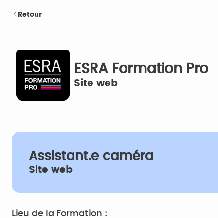
Retour
ESRA Formation Pro
Site web
Assistant.e caméra
Site web
Lieu de la Formation :