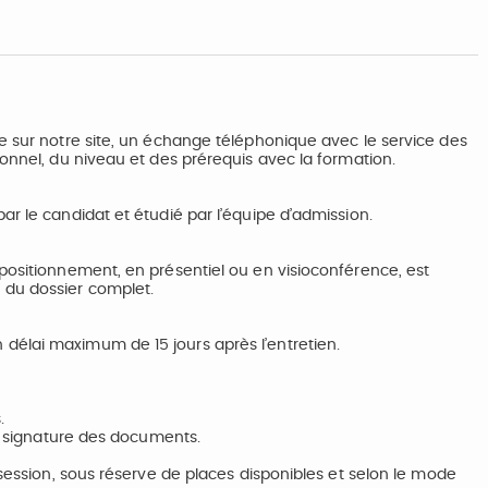
e sur notre site, un échange téléphonique avec le service des
ionnel, du niveau et des prérequis avec la formation.
ar le candidat et étudié par l’équipe d’admission.
positionnement, en présentiel ou en visioconférence, est
 du dossier complet.
délai maximum de 15 jours après l’entretien.
.
et signature des documents.
 session, sous réserve de places disponibles et selon le mode