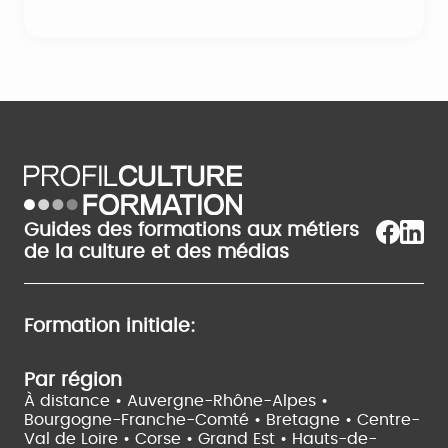
Guides des formations aux métiers
de la culture et des médias
Formation initiale:
Par région
À distance •
Auvergne-Rhône-Alpes •
Bourgogne-Franche-Comté •
Bretagne •
Centre-
Val de Loire •
Corse •
Grand Est •
Hauts-de-