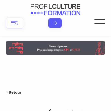
Retour