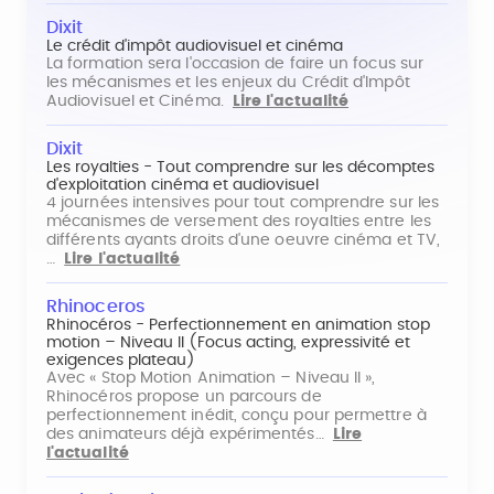
Dixit
Le crédit d'impôt audiovisuel et cinéma
La formation sera l'occasion de faire un focus sur
les mécanismes et les enjeux du Crédit d'Impôt
Audiovisuel et Cinéma.
Lire l'actualité
Dixit
Les royalties - Tout comprendre sur les décomptes
d'exploitation cinéma et audiovisuel
4 journées intensives pour tout comprendre sur les
mécanismes de versement des royalties entre les
différents ayants droits d'une oeuvre cinéma et TV,
…
Lire l'actualité
Rhinoceros
Rhinocéros - Perfectionnement en animation stop
motion – Niveau II (Focus acting, expressivité et
exigences plateau)
Avec « Stop Motion Animation – Niveau II »,
Rhinocéros propose un parcours de
perfectionnement inédit, conçu pour permettre à
des animateurs déjà expérimentés…
Lire
l'actualité