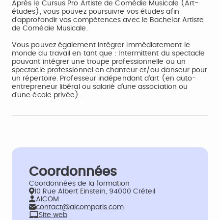
Après le Cursus Pro Artiste de Comédie Musicale (Art-
études), vous pouvez poursuivre vos études afin
d’approfondir vos compétences avec le Bachelor Artiste
de Comédie Musicale.
Vous pouvez également intégrer immédiatement le
monde du travail en tant que : Intermittent du spectacle
pouvant intégrer une troupe professionnelle ou un
spectacle professionnel en chanteur et/ou danseur pour
un répertoire. Professeur indépendant d’art (en auto-
entrepreneur libéral ou salarié d’une association ou
d’une école privée).
Coordonnées
Coordonnées de la formation
10 Rue Albert Einstein, 94000 Créteil
AICOM
contact@aicomparis.com
Site web