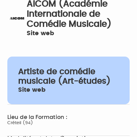
AICOM (Académie
Internationale de
Comédie Musicale)
Site web
Artiste de comédie
musicale (Art-études)
Site web
Lieu de la Formation :
Créteil (94)