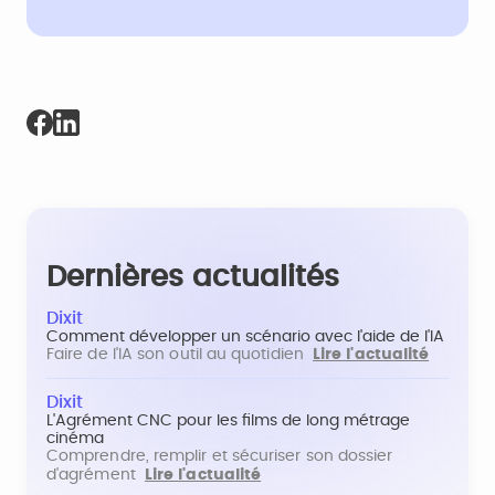
Dernières actualités
Dixit
Comment développer un scénario avec l'aide de l'IA
Faire de l'IA son outil au quotidien
Lire l'actualité
Dixit
L'Agrément CNC pour les films de long métrage
cinéma
Comprendre, remplir et sécuriser son dossier
d'agrément
Lire l'actualité