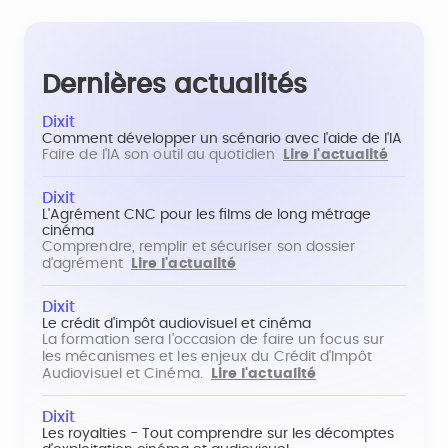
Dernières actualités
Dixit
Comment développer un scénario avec l'aide de l'IA
Faire de l'IA son outil au quotidien
Lire l'actualité
Dixit
L'Agrément CNC pour les films de long métrage
cinéma
Comprendre, remplir et sécuriser son dossier
d'agrément
Lire l'actualité
Dixit
Le crédit d'impôt audiovisuel et cinéma
La formation sera l'occasion de faire un focus sur
les mécanismes et les enjeux du Crédit d'Impôt
Audiovisuel et Cinéma.
Lire l'actualité
Dixit
Les royalties - Tout comprendre sur les décomptes