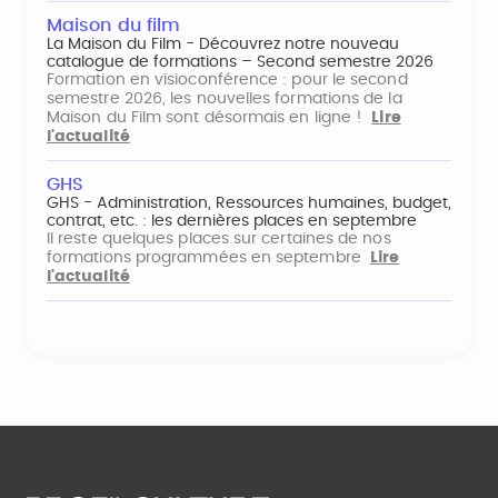
Maison du film
La Maison du Film - Découvrez notre nouveau
catalogue de formations – Second semestre 2026
Formation en visioconférence : pour le second
semestre 2026, les nouvelles formations de la
Maison du Film sont désormais en ligne !
Lire
l'actualité
GHS
GHS - Administration, Ressources humaines, budget,
contrat, etc. : les dernières places en septembre
Il reste quelques places sur certaines de nos
formations programmées en septembre
Lire
l'actualité