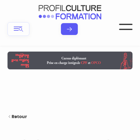
Retour