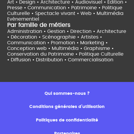
Art • Design • Architecture •
Audiovisuel •
Edition •
Presse • Communication •
Patrimoine • Politique
Culturelle •
Spectacle vivant •
Web • Multimédia
Evènementiel
Par famille de métiers
Administration • Gestion • Direction •
Architecture
• Décoration • Scénographie •
Artistes •
Communication • Promotion • Marketing •
Conception web • Multimédia • Graphisme •
Conservation du Patrimoine • Politique Culturelle
•
Diffusion • Distribution • Commercialisation
Qui sommes-nous ?
Conditions générales d’utilisation
Politiques de confidentialité
Partenaires