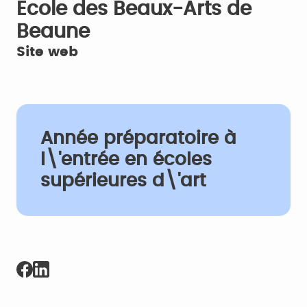
Ecole des Beaux-Arts de
Beaune
Site web
Année préparatoire à
l\'entrée en écoles
supérieures d\'art