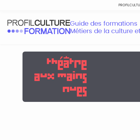
PROFILCULT
Guide des formations
Métiers de la culture 