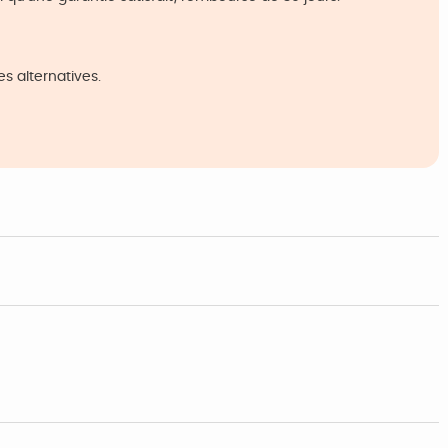
s alternatives.