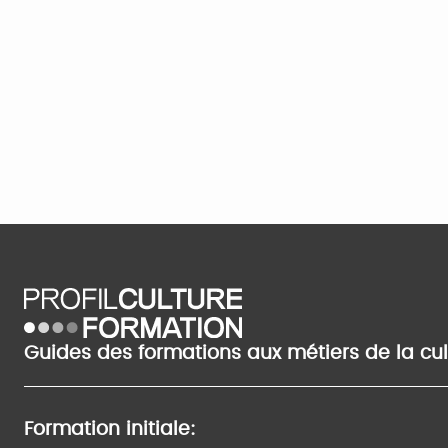
Guides des formations aux métiers de la cu
Formation initiale: