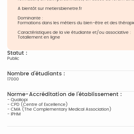
A bientôt sur metiersbienetre.fr
Dominante :
Formations dans les métiers du bien-être et des thérapie
Caractéristiques de la vie étudiante et/ou associative :
Totallement en ligne
Statut :
Public
Nombre d'étudiants :
17000
Norme-Accréditation de l'établissement :
- Qualiopi
- CPD (Centre of Excellence)
- CMA (The Complementary Medical Association)
- IPHM