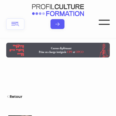
Retour