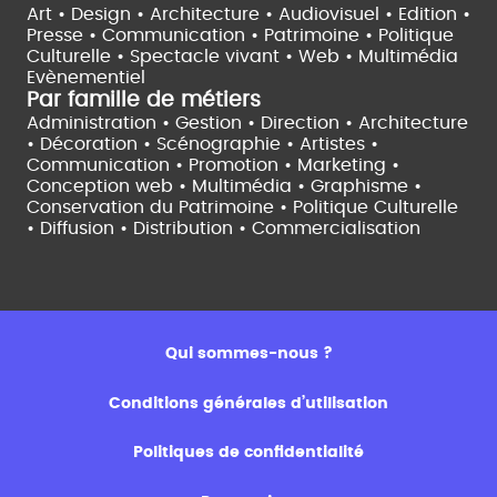
Art • Design • Architecture •
Audiovisuel •
Edition •
Presse • Communication •
Patrimoine • Politique
Culturelle •
Spectacle vivant •
Web • Multimédia
Evènementiel
Par famille de métiers
Administration • Gestion • Direction •
Architecture
• Décoration • Scénographie •
Artistes •
Communication • Promotion • Marketing •
Conception web • Multimédia • Graphisme •
Conservation du Patrimoine • Politique Culturelle
•
Diffusion • Distribution • Commercialisation
Qui sommes-nous ?
Conditions générales d’utilisation
Politiques de confidentialité