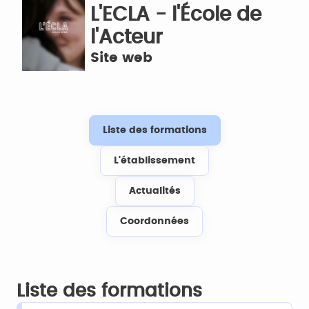
L'ECLA - l'École de
l'Acteur
Site web
Liste des formations
L'établissement
Actualités
Coordonnées
Liste des formations