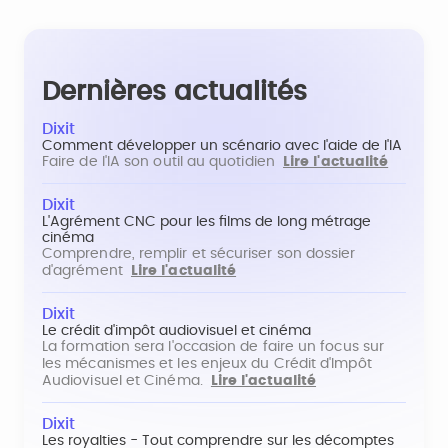
Dernières actualités
Dixit
Comment développer un scénario avec l'aide de l'IA
Faire de l'IA son outil au quotidien
Lire l'actualité
Dixit
L'Agrément CNC pour les films de long métrage
cinéma
Comprendre, remplir et sécuriser son dossier
d'agrément
Lire l'actualité
Dixit
Le crédit d'impôt audiovisuel et cinéma
La formation sera l'occasion de faire un focus sur
les mécanismes et les enjeux du Crédit d'Impôt
Audiovisuel et Cinéma.
Lire l'actualité
Dixit
Les royalties - Tout comprendre sur les décomptes