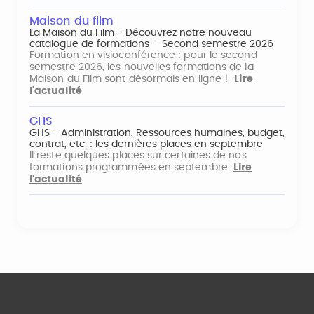
Maison du film
La Maison du Film - Découvrez notre nouveau
catalogue de formations – Second semestre 2026
Formation en visioconférence : pour le second
semestre 2026, les nouvelles formations de la
Maison du Film sont désormais en ligne !
Lire
l'actualité
GHS
GHS - Administration, Ressources humaines, budget,
contrat, etc. : les dernières places en septembre
Il reste quelques places sur certaines de nos
formations programmées en septembre
Lire
l'actualité