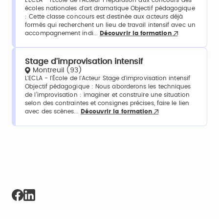
écoles nationales d'art dramatique Objectif pédagogique
: Cette classe concours est destinée aux acteurs déjà
formés qui recherchent un lieu de travail intensif avec un
accompagnement indi...
Découvrir la formation
Stage d'improvisation intensif
Montreuil (93)
L'ECLA - l'École de l'Acteur Stage d'improvisation intensif
Objectif pédagogique : Nous aborderons les techniques
de l’improvisation : imaginer et construire une situation
selon des contraintes et consignes précises, faire le lien
avec des scènes...
Découvrir la formation