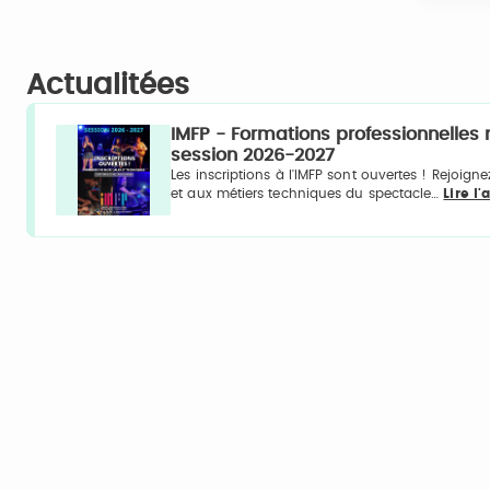
Actualitées
IMFP - Formations professionnelles 
session 2026-2027
Les inscriptions à l'IMFP sont ouvertes ! Rejoi
et aux métiers techniques du spectacle…
Lire l'