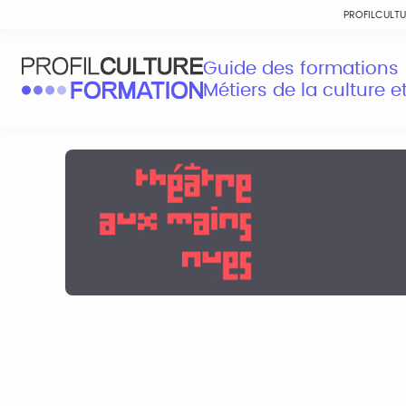
PROFILCULT
Guide des formations
Métiers de la culture 