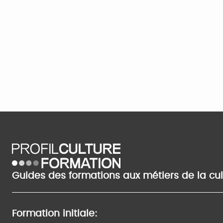
Guides des formations aux métiers de la cu
Formation initiale: