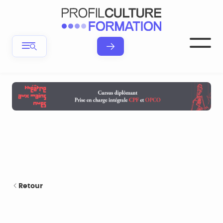
Retour