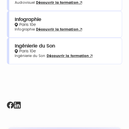
Audiovisuel
Découvrir la formation
Infographie
Paris 10e
Infographie
Découvrir la formation
Ingénierie du Son
Paris 10e
Ingénierie du Son
Découvrir la formation