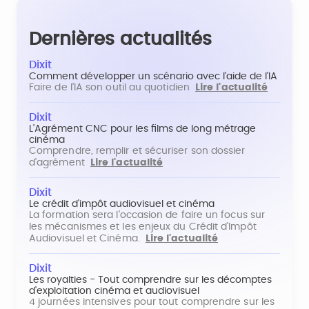
Dernières actualités
Dixit
Comment développer un scénario avec l'aide de l'IA
Faire de l'IA son outil au quotidien
Lire l'actualité
Dixit
L'Agrément CNC pour les films de long métrage
cinéma
Comprendre, remplir et sécuriser son dossier
d'agrément
Lire l'actualité
Dixit
Le crédit d'impôt audiovisuel et cinéma
La formation sera l'occasion de faire un focus sur
les mécanismes et les enjeux du Crédit d'Impôt
Audiovisuel et Cinéma.
Lire l'actualité
Dixit
Les royalties - Tout comprendre sur les décomptes
d'exploitation cinéma et audiovisuel
4 journées intensives pour tout comprendre sur les