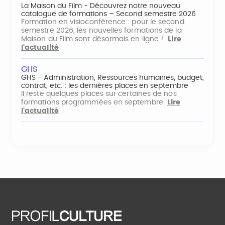
La Maison du Film - Découvrez notre nouveau
catalogue de formations – Second semestre 2026
Formation en visioconférence : pour le second
semestre 2026, les nouvelles formations de la
Maison du Film sont désormais en ligne !
Lire
l'actualité
GHS
GHS - Administration, Ressources humaines, budget,
contrat, etc. : les dernières places en septembre
Il reste quelques places sur certaines de nos
formations programmées en septembre
Lire
l'actualité