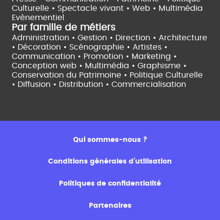
Culturelle •
Spectacle vivant •
Web • Multimédia
Evènementiel
Par famille de métiers
Administration • Gestion • Direction •
Architecture
• Décoration • Scénographie •
Artistes •
Communication • Promotion • Marketing •
Conception web • Multimédia • Graphisme •
Conservation du Patrimoine • Politique Culturelle
•
Diffusion • Distribution • Commercialisation
Qui sommes-nous ?
Conditions générales d’utilisation
Politiques de confidentialité
Partenaires