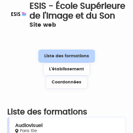
ESIS - École Supérieure
de l'Image et du Son
Site web
Liste des formations
L'établissement
Coordonnées
Liste des formations
Audiovisuel
Paris 10e