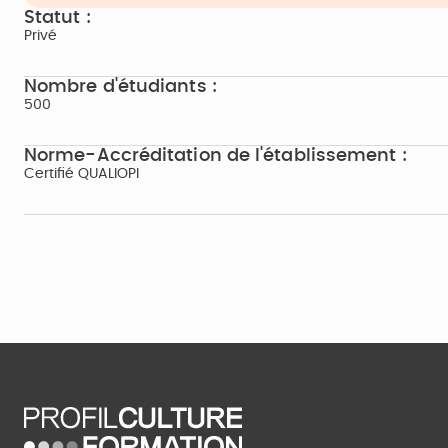
Statut :
Privé
Nombre d'étudiants :
500
Norme-Accréditation de l'établissement :
Certifié QUALIOPI