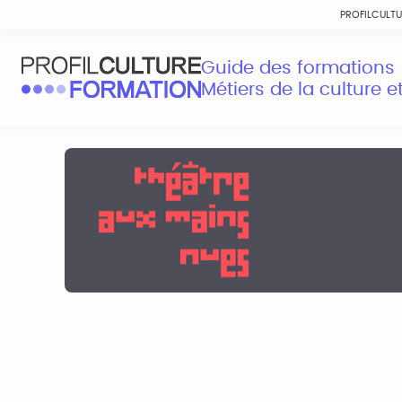
PROFILCULT
Guide des formations
Métiers de la culture 