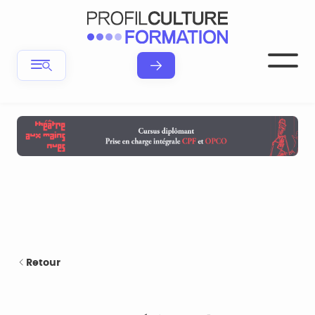
Retour