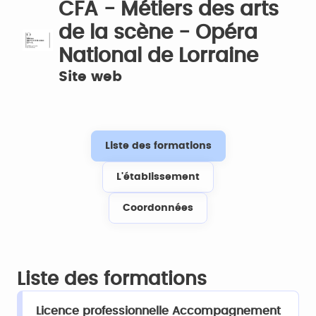
CFA - Métiers des arts
de la scène - Opéra
National de Lorraine
Site web
Liste des formations
L'établissement
Coordonnées
Liste des formations
Licence professionnelle Accompagnement