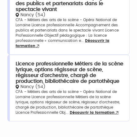
des publics et partenariats dans le
spectacle vivant
Nancy (54)
CFA - Métiers des arts de la scène - Opéra National de
Lorraine Licence professionnelle Accompagnement des
publics et partenariats dans le spectacle vivant Licence
Professionnelle Objectif pédagogique : La licence
professionnelle « communication e...
Découvrir la
formation
Licence professionnelle Métiers de la scène
lyrique, options régisseur de scène,
régisseur d'orchestre, chargé de
production, bibliothécaire de partothèque
Nancy (54)
CFA - Métiers des arts de la scène - Opéra National de
Lorraine Licence professionnelle Métiers de la scène
lyrique, options régisseur de scène, régisseur d'orchestre,
chargé de production, bibliothécaire de partothèque
Licence Professionnelle Obj...
Découvrir la formation