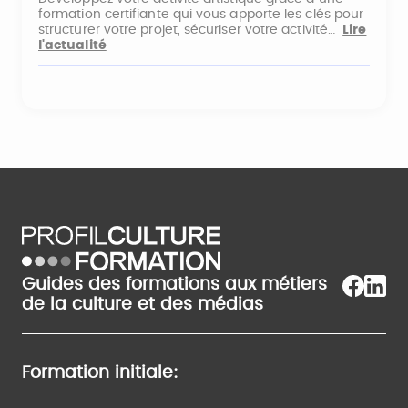
formation certifiante qui vous apporte les clés pour
structurer votre projet, sécuriser votre activité…
Lire
l'actualité
Guides des formations aux métiers
de la culture et des médias
Formation initiale: