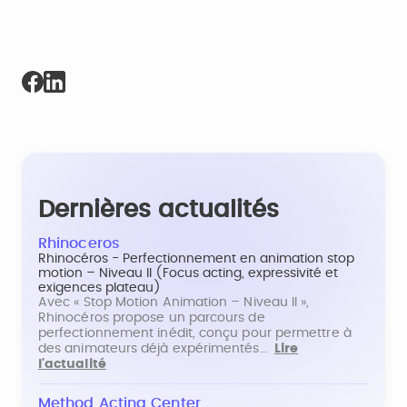
Dernières actualités
Rhinoceros
Rhinocéros - Perfectionnement en animation stop
motion – Niveau II (Focus acting, expressivité et
exigences plateau)
Avec « Stop Motion Animation – Niveau II »,
Rhinocéros propose un parcours de
perfectionnement inédit, conçu pour permettre à
des animateurs déjà expérimentés…
Lire
l'actualité
Method Acting Center