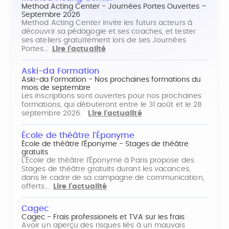
Method Acting Center - Journées Portes Ouvertes –
Septembre 2026
Method Acting Center invite les futurs acteurs à
découvrir sa pédagogie et ses coaches, et tester
ses ateliers gratuitement lors de ses Journées
Portes…
Lire l'actualité
Aski-da Formation
Aski-da Formation - Nos prochaines formations du
mois de septembre
Les inscriptions sont ouvertes pour nos prochaines
formations, qui débuteront entre le 31 août et le 28
septembre 2026.
Lire l'actualité
École de théâtre l'Éponyme
École de théâtre l'Éponyme - Stages de théâtre
gratuits
L'École de théâtre l'Éponyme à Paris propose des
Stages de théâtre gratuits durant les vacances,
dans le cadre de sa campagne de communication,
offerts…
Lire l'actualité
Cagec
Cagec - Frais professionels et TVA sur les frais
Avoir un aperçu des risques liés à un mauvais