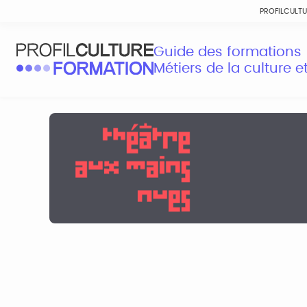
PROFILCULT
Guide des formations
Métiers de la culture 