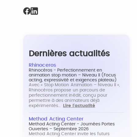
Dernières actualités
Rhinoceros
Rhinocéros - Perfectionnement en
animation stop motion – Niveau II (Focus
acting, expressivité et exigences plateau)
Avec « Stop Motion Animation – Niveau II »,
Rhinocéros propose un parcours de
perfectionnement inédit, conçu pour
permettre à des animateurs déjà
expérimentés…
Lire l'actualité
Method Acting Center
Method Acting Center - Journées Portes
Ouvertes – Septembre 2026
Method Acting Center invite les futurs