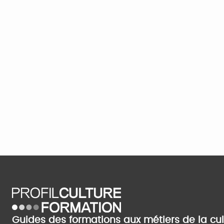
Guides des formations aux métiers de la cu