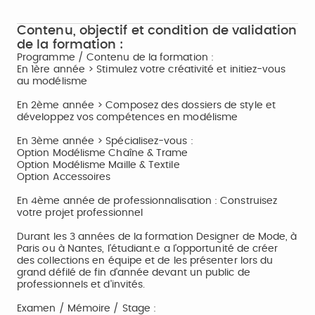
Contenu, objectif et condition de validation
de la formation :
Programme / Contenu de la formation :
En 1ère année > Stimulez votre créativité et initiez-vous
au modélisme
En 2ème année > Composez des dossiers de style et
développez vos compétences en modélisme
En 3ème année > Spécialisez-vous :
Option Modélisme Chaîne & Trame
Option Modélisme Maille & Textile
Option Accessoires
En 4ème année de professionnalisation : Construisez
votre projet professionnel
Durant les 3 années de la formation Designer de Mode, à
Paris ou à Nantes, l'étudiant.e a l'opportunité de créer
des collections en équipe et de les présenter lors du
grand défilé de fin d'année devant un public de
professionnels et d'invités.
Examen / Mémoire / Stage :