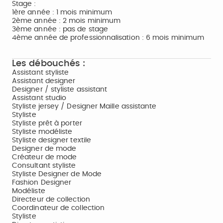
Stage :
1ère année : 1 mois minimum
2ème année : 2 mois minimum
3ème année : pas de stage
4ème année de professionnalisation : 6 mois minimum
Les débouchés :
Assistant styliste
Assistant designer
Designer / styliste assistant
Assistant studio
Styliste jersey / Designer Maille assistante
Styliste
Styliste prêt à porter
Styliste modéliste
Styliste designer textile
Designer de mode
Créateur de mode
Consultant styliste
Styliste Designer de Mode
Fashion Designer
Modéliste
Directeur de collection
Coordinateur de collection
Styliste