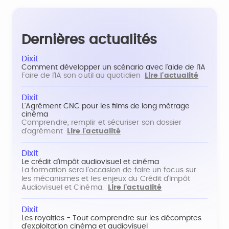
Dernières actualités
Dixit
Comment développer un scénario avec l'aide de l'IA
Faire de l'IA son outil au quotidien
Lire l'actualité
Dixit
L'Agrément CNC pour les films de long métrage
cinéma
Comprendre, remplir et sécuriser son dossier
d'agrément
Lire l'actualité
Dixit
Le crédit d'impôt audiovisuel et cinéma
La formation sera l'occasion de faire un focus sur
les mécanismes et les enjeux du Crédit d'Impôt
Audiovisuel et Cinéma.
Lire l'actualité
Dixit
Les royalties - Tout comprendre sur les décomptes
d'exploitation cinéma et audiovisuel