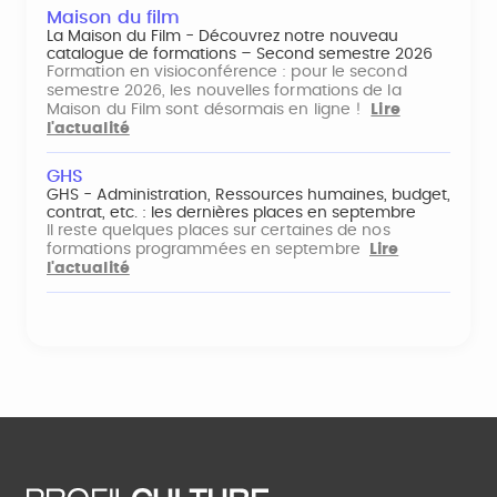
Maison du film
La Maison du Film - Découvrez notre nouveau
catalogue de formations – Second semestre 2026
Formation en visioconférence : pour le second
semestre 2026, les nouvelles formations de la
Maison du Film sont désormais en ligne !
Lire
l'actualité
GHS
GHS - Administration, Ressources humaines, budget,
contrat, etc. : les dernières places en septembre
Il reste quelques places sur certaines de nos
formations programmées en septembre
Lire
l'actualité