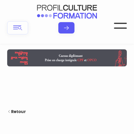
Retour