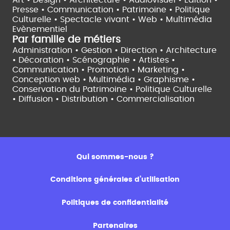
Presse • Communication •
Patrimoine • Politique
Culturelle •
Spectacle vivant •
Web • Multimédia
Evènementiel
Par famille de métiers
Administration • Gestion • Direction •
Architecture
• Décoration • Scénographie •
Artistes •
Communication • Promotion • Marketing •
Conception web • Multimédia • Graphisme •
Conservation du Patrimoine • Politique Culturelle
•
Diffusion • Distribution • Commercialisation
Qui sommes-nous ?
Conditions générales d’utilisation
Politiques de confidentialité
Partenaires