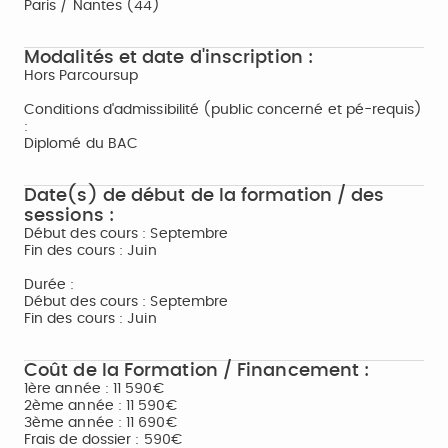
Paris / Nantes (44)
Modalités et date d'inscription :
Hors Parcoursup
Conditions d'admissibilité (public concerné et pé-requis)
:
Diplomé du BAC
Date(s) de début de la formation / des
sessions :
Début des cours : Septembre
Fin des cours : Juin
Durée :
Début des cours : Septembre
Fin des cours : Juin
Coût de la Formation / Financement :
1ère année : 11 590€
2ème année : 11 590€
3ème année : 11 690€
Frais de dossier : 590€