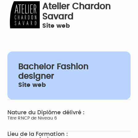
Atelier Chardon
Savard
Site web
Bachelor Fashion
designer
Site web
Nature du Diplôme délivré :
Titre RNCP de Niveau 6
Lieu de la Formation :