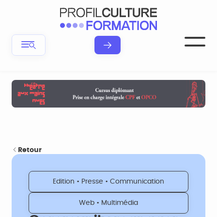
Retour
Edition • Presse • Communication
Web • Multimédia