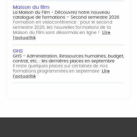
Maison du film
La Maison du Film - Découvrez notre nouveau
catalogue de formations – Second semestre 2026
Formation en visioconférence : pour le second
semestre 2026, les nouvelles formations de la
Maison du Film sont désormais en ligne !
Lire
l'actualité
GHS
GHS - Administration, Ressources humaines, budget,
contrat, etc. : les dernières places en septembre
Il reste quelques places sur certaines de nos
formations programmées en septembre
Lire
l'actualité