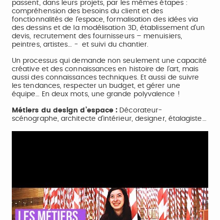
passent, dans leurs projets, par les mêmes étapes :
compréhension des besoins du client et des
fonctionnalités de l’espace, formalisation des idées via
des dessins et de la modélisation 3D, établissement d’un
devis, recrutement des fournisseurs – menuisiers,
peintres, artistes… - et suivi du chantier.
Un processus qui demande non seulement une capacité
créative et des connaissances en histoire de l’art, mais
aussi des connaissances techniques. Et aussi de suivre
les tendances, respecter un budget, et gérer une
équipe… En deux mots, une grande polyvalence !
Métiers du design d’espace :
Décorateur-
scénographe, architecte d’intérieur, designer, étalagiste…