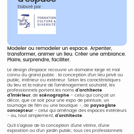
Elaboré par :
Modeler ou remodeler un espace. Arpenter,
transformer, animer un lieu. Créer une ambiance.
Plaire, surprendre, faciliter.
Le design d’espace recouvre un domaine large et mal
connu du grand public : la conception d’un lieu privé ou
public, intérieur ou extérieur. Selon les caractéristiques
du lieu et la nature de l’aménagement souhaité, les
professionnels portent les noms
d’architecte
d’intérieur
, de
scénographe
– celui qui conçoit un
décor, que ce soit pour une expo de peinture, un
tournage de film ou une boutique -, de
paysagiste
concepteur
– celui qui aménage des espaces extérieurs
- ou, tout simplement,
d’architecte
.
Qu’il s’agisse de la conception d’une vitrine, d’une
exposition ou d’un jardin public, tous ces professionnels