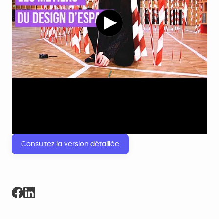
Consultez la version détaillée