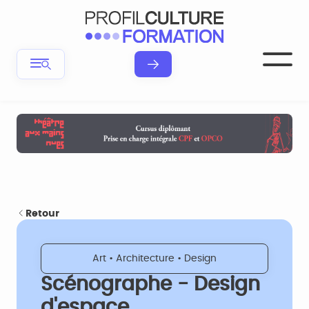
Retour
Art • Architecture • Design
Scénographe - Design
d'espace