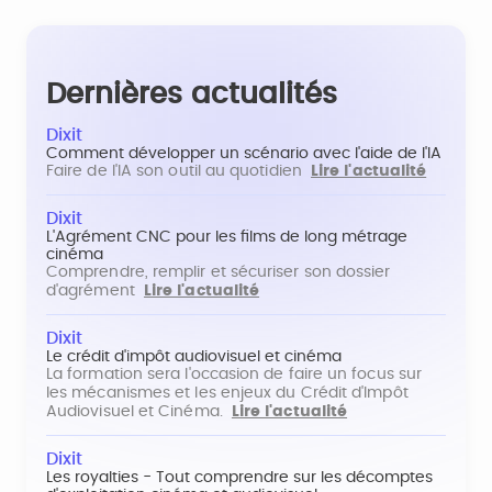
Dernières actualités
Dixit
Comment développer un scénario avec l'aide de l'IA
Faire de l'IA son outil au quotidien
Lire l'actualité
Dixit
L'Agrément CNC pour les films de long métrage
cinéma
Comprendre, remplir et sécuriser son dossier
d'agrément
Lire l'actualité
Dixit
Le crédit d'impôt audiovisuel et cinéma
La formation sera l'occasion de faire un focus sur
les mécanismes et les enjeux du Crédit d'Impôt
Audiovisuel et Cinéma.
Lire l'actualité
Dixit
Les royalties - Tout comprendre sur les décomptes