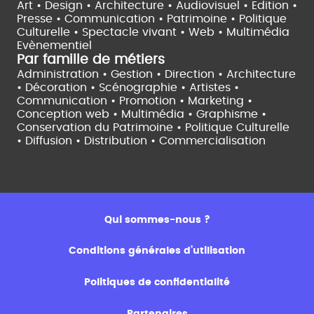
Art • Design • Architecture •
Audiovisuel •
Edition •
Presse • Communication •
Patrimoine • Politique
Culturelle •
Spectacle vivant •
Web • Multimédia
Evènementiel
Par famille de métiers
Administration • Gestion • Direction •
Architecture
• Décoration • Scénographie •
Artistes •
Communication • Promotion • Marketing •
Conception web • Multimédia • Graphisme •
Conservation du Patrimoine • Politique Culturelle
•
Diffusion • Distribution • Commercialisation
Qui sommes-nous ?
Conditions générales d’utilisation
Politiques de confidentialité
Partenaires