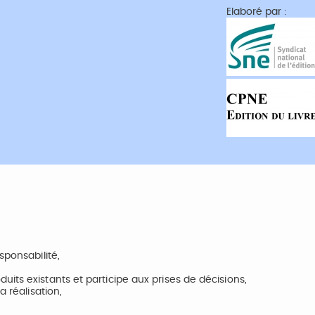
Elaboré par :
sponsabilité,
its existants et participe aux prises de décisions,
a réalisation,