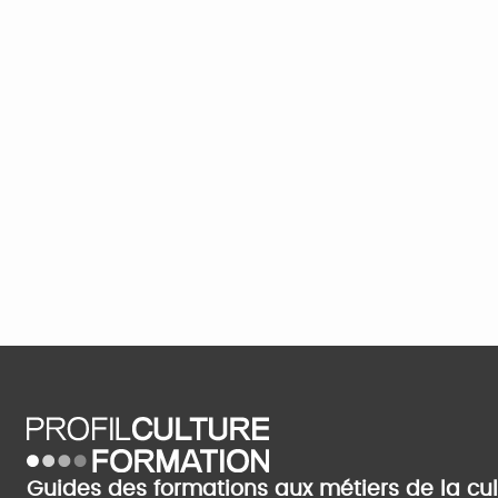
Guides des formations aux métiers de la cu