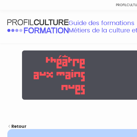
PROFILCULT
Guide des formations
Métiers de la culture 
Retour