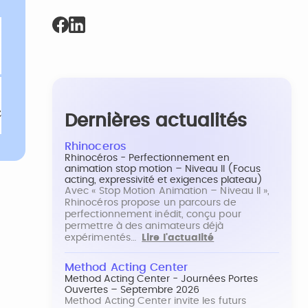
Dernières actualités
Rhinoceros
Rhinocéros - Perfectionnement en
animation stop motion – Niveau II (Focus
acting, expressivité et exigences plateau)
Avec « Stop Motion Animation – Niveau II »,
Rhinocéros propose un parcours de
perfectionnement inédit, conçu pour
permettre à des animateurs déjà
expérimentés…
Lire l'actualité
Method Acting Center
Method Acting Center - Journées Portes
Ouvertes – Septembre 2026
Method Acting Center invite les futurs