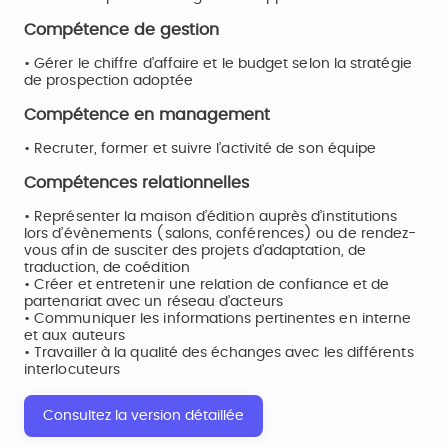
Compétence de gestion
• Gérer le chiffre d’affaire et le budget selon la stratégie
de prospection adoptée
Compétence en management
• Recruter, former et suivre l’activité de son équipe
Compétences relationnelles
• Représenter la maison d’édition auprès d’institutions
lors d’évènements (salons, conférences) ou de rendez-
vous afin de susciter des projets d’adaptation, de
traduction, de coédition
• Créer et entretenir une relation de confiance et de
partenariat avec un réseau d’acteurs
• Communiquer les informations pertinentes en interne
et aux auteurs
• Travailler à la qualité des échanges avec les différents
interlocuteurs
Consultez la version détaillée