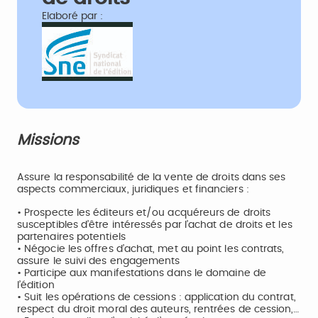
Elaboré par :
Missions
Assure la responsabilité de la vente de droits dans ses
aspects commerciaux, juridiques et financiers :
• Prospecte les éditeurs et/ou acquéreurs de droits
susceptibles d’être intéressés par l’achat de droits et les
partenaires potentiels
• Négocie les offres d’achat, met au point les contrats,
assure le suivi des engagements
• Participe aux manifestations dans le domaine de
l’édition
• Suit les opérations de cessions : application du contrat,
respect du droit moral des auteurs, rentrées de cession,…