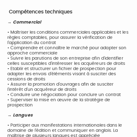
Compétences techniques
→ Commercial
• Maîtriser les conditions commerciales applicables et les
règles comptables, pour assurer la vérification de
l’application du contrat
• Comprendre et connaître le marché pour adapter son
approche commerciale
• Suivre les parutions de son entreprise afin d’identifier
celles susceptibles d’intéresser les acquéreurs de droits
• Etablir et structurer un fichier de prospection pour
adapter les envois d’éléments visant à susciter des
cessions de droits
• Assurer la promotion d’ouvrages afin de susciter
l’intérêt d’un acquéreur de droits
• Conduire une négociation pour conclure un contrat
• Superviser la mise en œuvre de la stratégie de
prospection
→ Langues
• Participer aux manifestations internationales dans le
domaine de l’édition et communiquer en anglais. La
maîtrise de plusieurs langues est appréciée