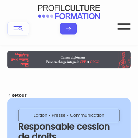
Retour
Edition • Presse • Communication
Responsable cession
de droits