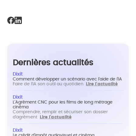
Dernières actualités
Dixit
Comment développer un scénario avec l'aide de l'IA
Faire de l'IA son outil au quotidien
Lire l'actualité
Dixit
L'Agrément CNC pour les films de long métrage
cinéma
Comprendre, remplir et sécuriser son dossier
d'agrément
Lire l'actualité
Dixit
Le crédit d'impôt audiovisuel et cinéma