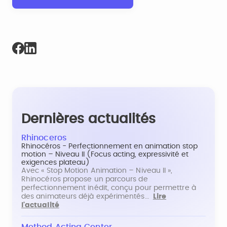
Dernières actualités
Rhinoceros
Rhinocéros - Perfectionnement en animation stop
motion – Niveau II (Focus acting, expressivité et
exigences plateau)
Avec « Stop Motion Animation – Niveau II »,
Rhinocéros propose un parcours de
perfectionnement inédit, conçu pour permettre à
des animateurs déjà expérimentés…
Lire
l'actualité