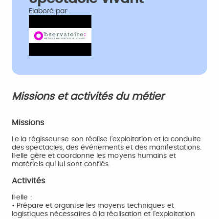
Elaboré par :
Missions et activités du métier
Missions
Le·la régisseur·se son réalise l’exploitation et la conduite
des spectacles, des événements et des manifestations.
Il·elle gère et coordonne les moyens humains et
matériels qui lui sont confiés.
Activités
Il·elle :
• Prépare et organise les moyens techniques et
logistiques nécessaires à la réalisation et l'exploitation