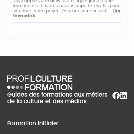
Développez votre activité artistique grâce à une
formation certifiante qui vous apporte les clés pour
structurer votre projet, sécuriser votre activité…
Lire
l'actualité
Guides des formations aux métiers
de la culture et des médias
Formation initiale: