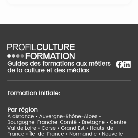
Guides des formations aux métiers
de la culture et des médias
Formation initiale:
Par région
À distance •
Auvergne-Rhône-Alpes •
Bourgogne-Franche-Comté •
Bretagne •
Centre-
Val de Loire •
Corse •
Grand Est •
Hauts-de-
France •
Île-de-France •
Normandie •
Nouvelle-