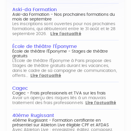
Aski-da Formation
Aski-da Formation - Nos prochaines formations du
mois de septembre
Les inscriptions sont ouvertes pour nos prochaines
formations, qui débuteront entre le 31 août et le 28
septembre 2026.
Lire l'actualité
École de théâtre l'Éponyme
École de théâtre l'Éponyme - Stages de théâtre
gratuits
L'École de théâtre l'Éponyme à Paris propose des
Stages de théâtre gratuits durant les vacances,
dans le cadre de sa campagne de communication,
offerts…
Lire l'actualité
Cagec
Cagec - Frais professionels et TVA sur les frais
Avoir un aperçu des risques liés à un mauvais
traitement des frais professionnels
Lire l'actualité
40ème Rugissant
40ème Rugissant - Formation certifiante en
présentiel sur Ableton Live éligible CPF et AFDAS
Avec Ableton Live : enregistrez, éditez, composez,