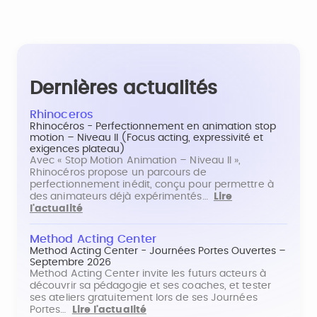
Dernières actualités
Rhinoceros
Rhinocéros - Perfectionnement en animation stop
motion – Niveau II (Focus acting, expressivité et
exigences plateau)
Avec « Stop Motion Animation – Niveau II »,
Rhinocéros propose un parcours de
perfectionnement inédit, conçu pour permettre à
des animateurs déjà expérimentés…
Lire
l'actualité
Method Acting Center
Method Acting Center - Journées Portes Ouvertes –
Septembre 2026
Method Acting Center invite les futurs acteurs à
découvrir sa pédagogie et ses coaches, et tester
ses ateliers gratuitement lors de ses Journées
Portes…
Lire l'actualité