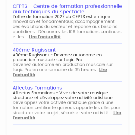
CFPTS - Centre de formation professionnelle
aux techniques du spectacle
L’offre de formation 2027 du CFPTS est en ligne
Innovation et fondamentaux, accompagnement
des évolutions du secteur et réponse aux besoins
quotidiens : Découvrez les 106 formations continues
et les…
Lire l'actualité
40ème Rugissant
40ème Rugissant - Devenez autonome en
production musicale sur Logic Pro
Devenez autonome en production musicale sur
Logic Pro en une semaine de 35 heures.
Lire
l'actualité
Affectus Formations
Affectus Formations - Vivez de votre musique :
structurez et développez votre activité artistique
Développez votre activité artistique grâce à une
formation certifiante qui vous apporte les clés pour
structurer votre projet, sécuriser votre activité…
Lire
l'actualité