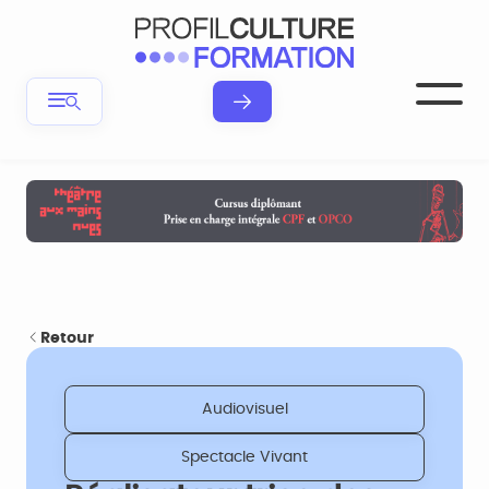
Retour
Audiovisuel
Spectacle Vivant