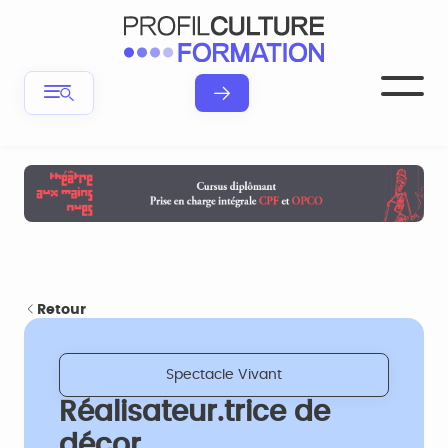
Retour
Spectacle Vivant
Réalisateur.trice de
décor