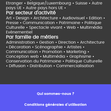
Etranger •
Belgique/Luxembourg •
Suisse •
Autre
pays UE •
Autre pays hors UE •
Par secteur d'activité
Art • Design • Architecture •
Audiovisuel •
Edition •
Presse • Communication •
Patrimoine • Politique
Culturelle •
Spectacle vivant •
Web • Multimédia
Evènementiel
Par famille de métiers
Administration • Gestion • Direction •
Architecture
• Décoration • Scénographie •
Artistes •
Communication • Promotion • Marketing •
Conception web • Multimédia • Graphisme •
Conservation du Patrimoine • Politique Culturelle
•
Diffusion • Distribution • Commercialisation
Qui sommes-nous ?
Conditions générales d’utilisation