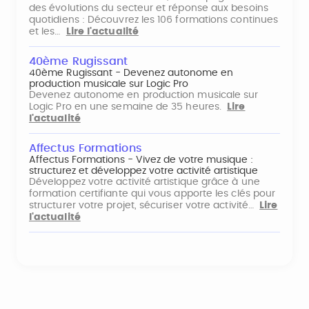
des évolutions du secteur et réponse aux besoins
quotidiens : Découvrez les 106 formations continues
et les…
Lire l'actualité
40ème Rugissant
40ème Rugissant - Devenez autonome en
production musicale sur Logic Pro
Devenez autonome en production musicale sur
Logic Pro en une semaine de 35 heures.
Lire
l'actualité
Affectus Formations
Affectus Formations - Vivez de votre musique :
structurez et développez votre activité artistique
Développez votre activité artistique grâce à une
formation certifiante qui vous apporte les clés pour
structurer votre projet, sécuriser votre activité…
Lire
l'actualité