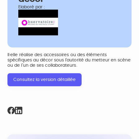
Elaboré par :
Il·elle réalise des accessoires ou des éléments
spécifiques au décor sous l'autorité du metteur en scène
ou de l'un de ses collaborateurs.
Consultez la version détaillée