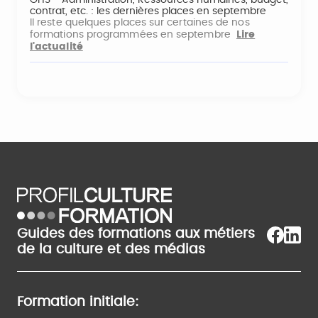
GHS - Administration, Ressources humaines, budget,
contrat, etc. : les dernières places en septembre
Il reste quelques places sur certaines de nos
formations programmées en septembre
Lire
l'actualité
Guides des formations aux métiers
de la culture et des médias
Formation initiale: