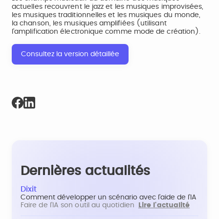
actuelles recouvrent le jazz et les musiques improvisées,
les musiques traditionnelles et les musiques du monde,
la chanson, les musiques amplifiées (utilisant
l’amplification électronique comme mode de création).
Consultez la version détaillée
Dernières actualités
Dixit
Comment développer un scénario avec l'aide de l'IA
Faire de l'IA son outil au quotidien
Lire l'actualité