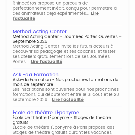
Rhinocéros propose un parcours de
perfectionnement inédit, conçu pour permettre à
des animateurs déjà expérimentés…
Lire
l'actualité
Method Acting Center
Method Acting Center - Journées Portes Ouvertes –
Septembre 2026
Method Acting Center invite les futurs acteurs à
découvrir sa pédagogie et ses coaches, et tester
ses ateliers gratuitement lors de ses Journées
Portes…
Lire l'actualité
Aski-da Formation
Aski-da Formation - Nos prochaines formations du
mois de septembre
Les inscriptions sont ouvertes pour nos prochaines
formations, qui débuteront entre le 31 août et le 28
septembre 2026.
Lire l'actualité
École de théâtre l'Éponyme
École de théâtre l'Éponyme - Stages de théâtre
gratuits
L'École de théâtre l'Éponyme à Paris propose des
Stages de théâtre gratuits durant les vacances,