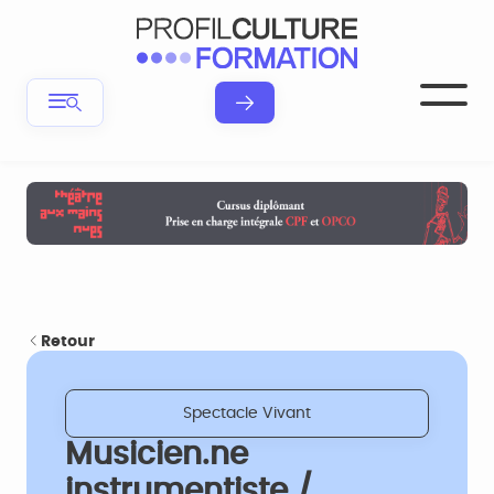
Retour
Spectacle Vivant
Musicien.ne
instrumentiste /