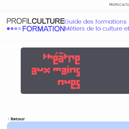
PROFILCULT
Guide des formations
Métiers de la culture 
Retour