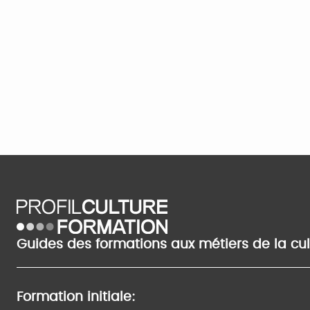
Guides des formations aux métiers de la cu
Formation initiale: