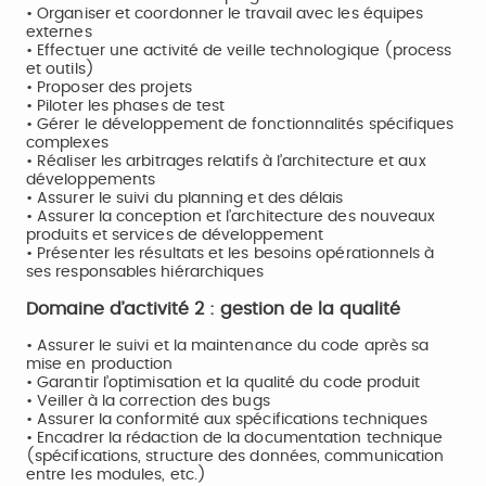
• Organiser et coordonner le travail avec les équipes
externes
• Effectuer une activité de veille technologique (process
et outils)
• Proposer des projets
• Piloter les phases de test
• Gérer le développement de fonctionnalités spécifiques
complexes
• Réaliser les arbitrages relatifs à l’architecture et aux
développements
• Assurer le suivi du planning et des délais
• Assurer la conception et l’architecture des nouveaux
produits et services de développement
• Présenter les résultats et les besoins opérationnels à
ses responsables hiérarchiques
Domaine d’activité 2 : gestion de la qualité
• Assurer le suivi et la maintenance du code après sa
mise en production
• Garantir l’optimisation et la qualité du code produit
• Veiller à la correction des bugs
• Assurer la conformité aux spécifications techniques
• Encadrer la rédaction de la documentation technique
(spécifications, structure des données, communication
entre les modules, etc.)