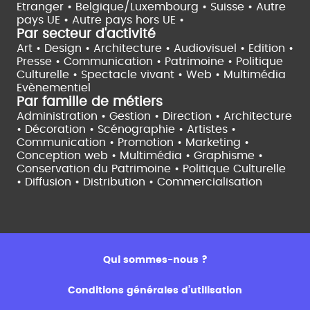
Etranger •
Belgique/Luxembourg •
Suisse •
Autre
pays UE •
Autre pays hors UE •
Par secteur d'activité
Art • Design • Architecture •
Audiovisuel •
Edition •
Presse • Communication •
Patrimoine • Politique
Culturelle •
Spectacle vivant •
Web • Multimédia
Evènementiel
Par famille de métiers
Administration • Gestion • Direction •
Architecture
• Décoration • Scénographie •
Artistes •
Communication • Promotion • Marketing •
Conception web • Multimédia • Graphisme •
Conservation du Patrimoine • Politique Culturelle
•
Diffusion • Distribution • Commercialisation
Qui sommes-nous ?
Conditions générales d’utilisation