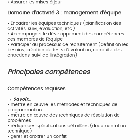
• Assurer les mises à jour
Domaine d’activité 3 : management d’équipe
• Encadrer les équipes techniques (planification des
activités, suivi, évaluation, etc.)
• Accompagner le développement des compétences
des membres de l’équipe
• Participer au processus de recrutement (définition les
besoins, création de tests d’évaluation, conduite des
entretiens, suivi de l’intégration)
Principales compétences
Compétences requises
→ Savoir…
• mettre en œuvre les méthodes et techniques de
programmation
• mettre en œuvre des techniques de résolution de
problèmes
• rédiger des spécifications détaillées (documentation
technique)
• gérer et arbitrer un conflit