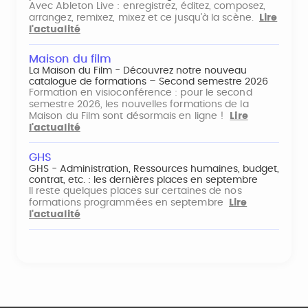
Avec Ableton Live : enregistrez, éditez, composez,
arrangez, remixez, mixez et ce jusqu'à la scène.
Lire
l'actualité
Maison du film
La Maison du Film - Découvrez notre nouveau
catalogue de formations – Second semestre 2026
Formation en visioconférence : pour le second
semestre 2026, les nouvelles formations de la
Maison du Film sont désormais en ligne !
Lire
l'actualité
GHS
GHS - Administration, Ressources humaines, budget,
contrat, etc. : les dernières places en septembre
Il reste quelques places sur certaines de nos
formations programmées en septembre
Lire
l'actualité