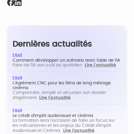
Dernières actualités
Dixit
Comment développer un scénario avec l'aide de l'IA
Faire de l'IA son outil au quotidien
Lire l'actualité
Dixit
L'Agrément CNC pour les films de long métrage
cinéma
Comprendre, remplir et sécuriser son dossier
d'agrément
Lire l'actualité
Dixit
Le crédit d'impôt audiovisuel et cinéma
La formation sera l'occasion de faire un focus sur
les mécanismes et les enjeux du Crédit d'Impôt
Audiovisuel et Cinéma.
Lire l'actualité