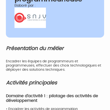
Elaboré par :
Présentation du métier
Encadrer les équipes de programmeurs et
programmeuses, effectuer des choix technologiques et
déployer des solutions techniques.
Activités principales
Domaine d’activité 1 : pilotage des activités de
développement
• Encadrer les activités de programmation