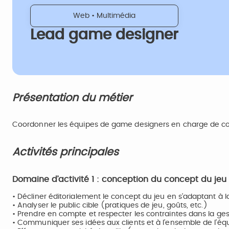
Web • Multimédia
Lead game designer
Présentation du métier
Coordonner les équipes de game designers en charge de conc
Activités principales
Domaine d’activité 1 : conception du concept du jeu
• Décliner éditorialement le concept du jeu en s’adaptant à la 
• Analyser le public cible (pratiques de jeu, goûts, etc.)
• Prendre en compte et respecter les contraintes dans la ges
• Communiquer ses idées aux clients et à l’ensemble de l’éq