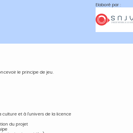
Elaboré par :
evoir le principe de jeu.
culture et à l’univers de la licence
tion du projet
uipe