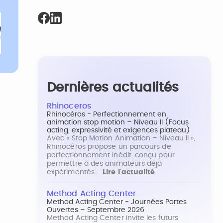
Dernières actualités
Rhinoceros
Rhinocéros - Perfectionnement en
animation stop motion – Niveau II (Focus
acting, expressivité et exigences plateau)
Avec « Stop Motion Animation – Niveau II »,
Rhinocéros propose un parcours de
perfectionnement inédit, conçu pour
permettre à des animateurs déjà
expérimentés…
Lire l'actualité
Method Acting Center
Method Acting Center - Journées Portes
Ouvertes – Septembre 2026
Method Acting Center invite les futurs