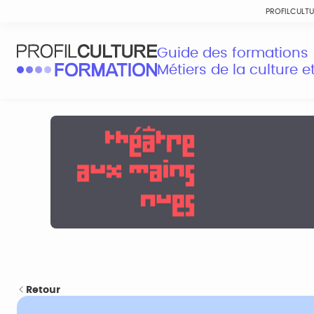
PROFILCULT
Guide des formations
Métiers de la culture 
Retour