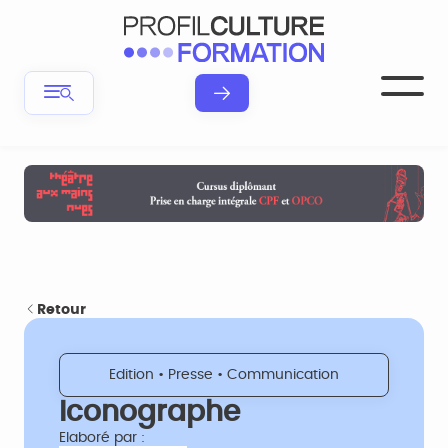
Retour
Edition • Presse • Communication
Iconographe
Elaboré par :