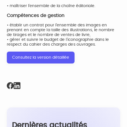
• maîtriser l’ensemble de la chaîne éditoriale.
Compétences de gestion
• établir un contrat pour l’ensemble des images en
prenant en compte la taille des illustrations, le nombre
de tirages et le nombre de ventes de livre,
• gérer et suivre le budget de l’iconographie dans le
respect du cahier des charges des ouvrages.
Consultez la version détaillée
Dernières actualités