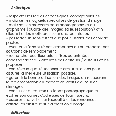
→ Artistique
• respecter les règles et consignes iconographiques,
• maîtriser les logiciels spécialisés de gestion d’image,
• maîtriser les procédés de la photographie et du
graphisme (qualité des images, taille, résolution) afin
d’identifier les meilleures solutions techniques,
• posséder un sens esthétique pour justifier des choix de
photos,
• évaluer la faisabilité des demandes et/ou proposer des
solutions de remplacement,
• rechercher des illustrations fixes ou animées
correspondant aux attentes des éditeurs / auteurs et les
proposer,
• contrôler la qualité technique des illustrations pour
assurer la meilleure utilisation possible,
• garantir la bonne utilisation des images en respectant
la règlementation en matière de droits d’auteur et
d’images,
• constituer et enrichir un fonds photographique et
étoffer son carnet d’adresses de fournisseurs,
• assurer une veille sur l’actualité et les tendances
artistiques ainsi que sur la création d’image.
→ Éditoriale