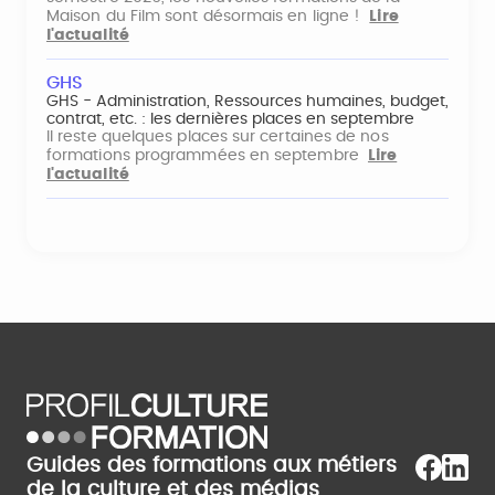
Maison du Film sont désormais en ligne !
Lire
l'actualité
GHS
GHS - Administration, Ressources humaines, budget,
contrat, etc. : les dernières places en septembre
Il reste quelques places sur certaines de nos
formations programmées en septembre
Lire
l'actualité
Guides des formations aux métiers
de la culture et des médias