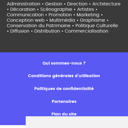
Administration • Gestion • Direction •
Architecture
• Décoration • Scénographie •
Artistes •
Communication • Promotion • Marketing •
Conception web • Multimédia • Graphisme •
Conservation du Patrimoine • Politique Culturelle
•
Diffusion • Distribution • Commercialisation
Qui sommes-nous ?
Conditions générales d’utilisation
Politiques de confidentialité
Partenaires
Plan du site