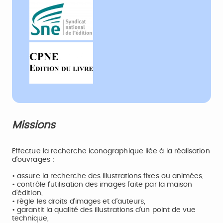
Missions
Effectue la recherche iconographique liée à la réalisation
d’ouvrages :
• assure la recherche des illustrations fixes ou animées,
• contrôle l’utilisation des images faite par la maison
d’édition,
• règle les droits d’images et d’auteurs,
• garantit la qualité des illustrations d’un point de vue
technique,