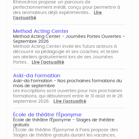
Rhinocéros propose un parcours de
perfectionnement inédit, conçu pour permettre à
des animateurs déjà expérimentés…
Lire
l'actualité
Method Acting Center
Method Acting Center - Journées Portes Ouvertes –
Septembre 2026
Method Acting Center invite les futurs acteurs à
découvrir sa pédagogie et ses coaches, et tester
ses ateliers gratuitement lors de ses Journées
Portes…
Lire l'actualité
Aski-da Formation
Aski-da Formation - Nos prochaines formations du
mois de septembre
Les inscriptions sont ouvertes pour nos prochaines
formations, qui débuteront entre le 31 août et le 28
septembre 2026.
Lire l'actualité
École de théâtre l'Éponyme
École de théâtre l'Éponyme - Stages de théâtre
gratuits
L'École de théâtre l'Éponyme à Paris propose des
Stages de théâtre gratuits durant les vacances,