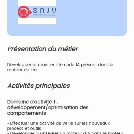
Présentation du métier
Développer et maintenir le code IA présent dans le
moteur de jeu.
Activités principales
Domaine d’activité 1 :
développement/optimisation des
comportements
• Effectuer une activité de veille sur les nouveaux
process et outils
• Développer ou intégrer un moteur d’IA dans le moteur