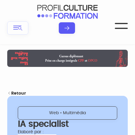
Retour
Web • Multimédia
IA specialist
Elaboré par :