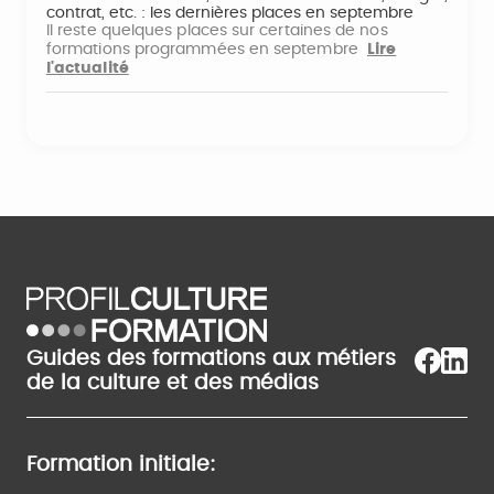
contrat, etc. : les dernières places en septembre
Il reste quelques places sur certaines de nos
formations programmées en septembre
Lire
l'actualité
Guides des formations aux métiers
de la culture et des médias
Formation initiale: