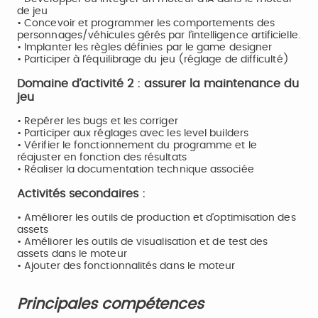
de jeu
• Concevoir et programmer les comportements des
personnages/véhicules gérés par l’intelligence artificielle.
• Implanter les règles définies par le game designer
• Participer à l’équilibrage du jeu (réglage de difficulté)
Domaine d’activité 2 : assurer la maintenance du
jeu
• Repérer les bugs et les corriger
• Participer aux réglages avec les level builders
• Vérifier le fonctionnement du programme et le
réajuster en fonction des résultats
• Réaliser la documentation technique associée
Activités secondaires :
• Améliorer les outils de production et d’optimisation des
assets
• Améliorer les outils de visualisation et de test des
assets dans le moteur
• Ajouter des fonctionnalités dans le moteur
Principales compétences