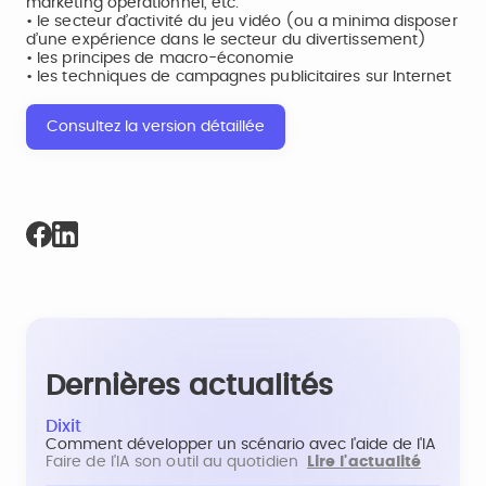
marketing opérationnel, etc.
• le secteur d’activité du jeu vidéo (ou a minima disposer
d’une expérience dans le secteur du divertissement)
• les principes de macro-économie
• les techniques de campagnes publicitaires sur Internet
Consultez la version détaillée
Dernières actualités
Dixit
Comment développer un scénario avec l'aide de l'IA
Faire de l'IA son outil au quotidien
Lire l'actualité