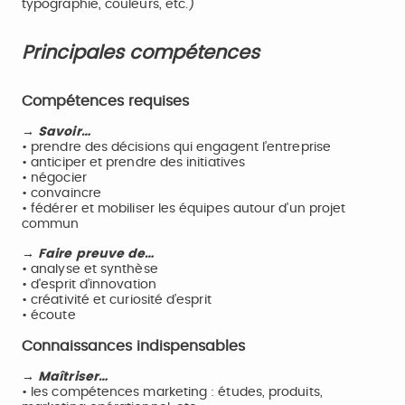
typographie, couleurs, etc.)
Principales compétences
Compétences requises
→ Savoir…
• prendre des décisions qui engagent l’entreprise
• anticiper et prendre des initiatives
• négocier
• convaincre
• fédérer et mobiliser les équipes autour d’un projet
commun
→ Faire preuve de…
• analyse et synthèse
• d'esprit d’innovation
• créativité et curiosité d’esprit
• écoute
Connaissances indispensables
→ Maîtriser…
• les compétences marketing : études, produits,