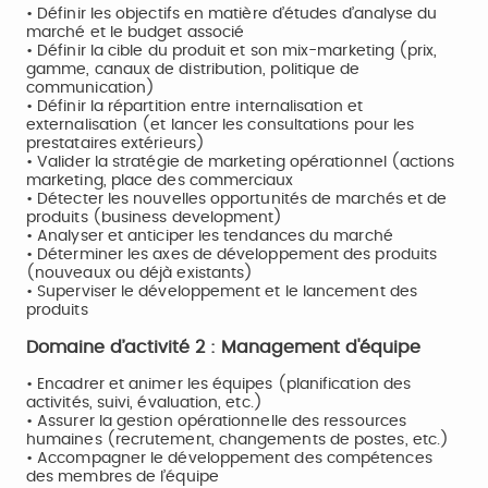
• Définir les objectifs en matière d’études d’analyse du
marché et le budget associé
• Définir la cible du produit et son mix-marketing (prix,
gamme, canaux de distribution, politique de
communication)
• Définir la répartition entre internalisation et
externalisation (et lancer les consultations pour les
prestataires extérieurs)
• Valider la stratégie de marketing opérationnel (actions
marketing, place des commerciaux
• Détecter les nouvelles opportunités de marchés et de
produits (business development)
• Analyser et anticiper les tendances du marché
• Déterminer les axes de développement des produits
(nouveaux ou déjà existants)
• Superviser le développement et le lancement des
produits
Domaine d’activité 2 : Management d'équipe
• Encadrer et animer les équipes (planification des
activités, suivi, évaluation, etc.)
• Assurer la gestion opérationnelle des ressources
humaines (recrutement, changements de postes, etc.)
• Accompagner le développement des compétences
des membres de l’équipe