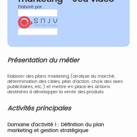
Elaboré par :
Présentation du métier
Elaborer des plans marketing (analyse du marché,
détermination des cibles, plan d’action, choix des axes
publicitaires, etc.) et mettre en place les actions
destinées à développer la vente des produits
Activités principales
Domaine d’activité 1 : Définition du plan
marketing et gestion stratégique