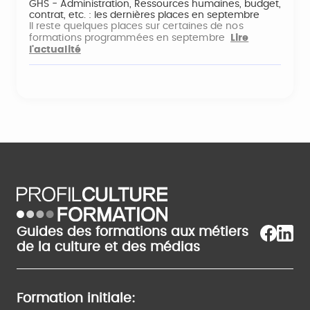
GHS - Administration, Ressources humaines, budget,
contrat, etc. : les dernières places en septembre
Il reste quelques places sur certaines de nos
formations programmées en septembre
Lire
l'actualité
Guides des formations aux métiers
de la culture et des médias
Formation initiale: