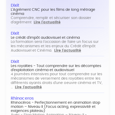
Dixit
L'Agrément CNC pour les films de long métrage
cinéma
Comprendre, remplir et sécuriser son dossier
d'agrément
Lire l'actualité
Dixit
Le crédit d'impôt audiovisuel et cinéma
La formation sera l'occasion de faire un focus sur
les mécanismes et les enjeux du Crédit d'Impôt
Audiovisuel et Cinéma.
Lire l'actualité
Dixit
Les royalties - Tout comprendre sur les décomptes
d'exploitation cinéma et audiovisuel
4 journées intensives pour tout comprendre sur les
mécanismes de versement des royalties entre les
différents ayants droits d'une oeuvre cinéma et TV,
…
Lire l'actualité
Rhinoceros
Rhinocéros - Perfectionnement en animation stop
motion – Niveau II (Focus acting, expressivité et
exigences plateau)