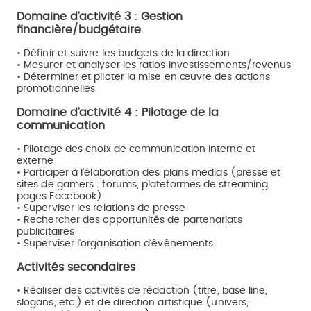
Domaine d’activité 3 : Gestion
financière/budgétaire
• Définir et suivre les budgets de la direction
• Mesurer et analyser les ratios investissements/revenus
• Déterminer et piloter la mise en œuvre des actions
promotionnelles
Domaine d’activité 4 : Pilotage de la
communication
• Pilotage des choix de communication interne et
externe
• Participer à l’élaboration des plans medias (presse et
sites de gamers : forums, plateformes de streaming,
pages Facebook)
• Superviser les relations de presse
• Rechercher des opportunités de partenariats
publicitaires
• Superviser l’organisation d’événements
Activités secondaires
• Réaliser des activités de rédaction (titre, base line,
slogans, etc.) et de direction artistique (univers,