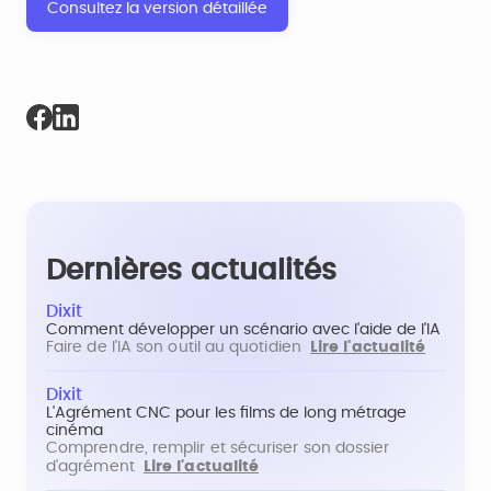
Consultez la version détaillée
Dernières actualités
Dixit
Comment développer un scénario avec l'aide de l'IA
Faire de l'IA son outil au quotidien
Lire l'actualité
Dixit
L'Agrément CNC pour les films de long métrage
cinéma
Comprendre, remplir et sécuriser son dossier
d'agrément
Lire l'actualité