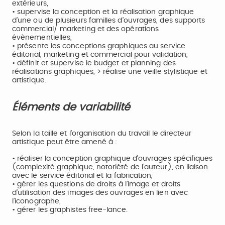
extérieurs,
• supervise la conception et la réalisation graphique
d’une ou de plusieurs familles d’ouvrages, des supports
commercial/ marketing et des opérations
évènementielles,
• présente les conceptions graphiques au service
éditorial, marketing et commercial pour validation,
• définit et supervise le budget et planning des
réalisations graphiques, > réalise une veille stylistique et
artistique.
Éléments de variabilité
Selon la taille et l’organisation du travail le directeur
artistique peut être amené à :
• réaliser la conception graphique d’ouvrages spécifiques
(complexité graphique, notoriété de l’auteur), en liaison
avec le service éditorial et la fabrication,
• gérer les questions de droits à l’image et droits
d’utilisation des images des ouvrages en lien avec
l’iconographe,
• gérer les graphistes free-lance.