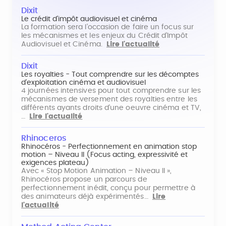
Dixit
Le crédit d'impôt audiovisuel et cinéma
La formation sera l'occasion de faire un focus sur
les mécanismes et les enjeux du Crédit d'Impôt
Audiovisuel et Cinéma.
Lire l'actualité
Dixit
Les royalties - Tout comprendre sur les décomptes
d'exploitation cinéma et audiovisuel
4 journées intensives pour tout comprendre sur les
mécanismes de versement des royalties entre les
différents ayants droits d'une oeuvre cinéma et TV,
…
Lire l'actualité
Rhinoceros
Rhinocéros - Perfectionnement en animation stop
motion – Niveau II (Focus acting, expressivité et
exigences plateau)
Avec « Stop Motion Animation – Niveau II »,
Rhinocéros propose un parcours de
perfectionnement inédit, conçu pour permettre à
des animateurs déjà expérimentés…
Lire
l'actualité