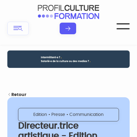
Retour
Edition • Presse • Communication
Directeur.trice
artistique - Edition