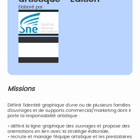
Elaboré par :
Missions
Définit l’identité graphique d’une ou de plusieurs familles
d’ouvrages et de supports commercial/marketing dont il
porte la responsabilité artistique :
• définit la ligne graphique des ouvrages et propose des
orientations en lien avec la stratégie éditoriale,
• recrute et manage l’équipe artistique et les prestataires