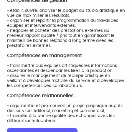
Compétences de gestion
• établir, suivre, analyser le budget du studio artistique en
vue de maximiser les résultats,
• organiser et répartir la programmation du travail des
équipes et intervenants externes,
• négocier et acheter des prestations externes au
meilleur rapport qualité / prix tout en garantissant le
maintien de bonnes relations à long terme avec les
prestataires externes.
Compétences en management
• transmettre aux équipes artistiques les informations
ascendantes et descendantes liées à la production,
• assurer le management de l’équipe artistique en
veillant à développer l’activité du service et à développer
les compétences des collaborateurs.
Compétences relationnelles
• argumenter et promouvoir un projet graphique auprès
des services éditorial, marketing et commercial,
• travailler à la bonne qualité des échanges avec les
différents interlocuteurs.