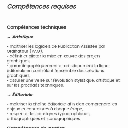
Compétences requises
Compétences techniques
→ Artistique
• maîtriser les logiciels de Publication Assistée par
Ordinateur (PAO),
• définir et piloter la mise en œuvre des projets
graphiques,
• garantir graphiquement et artistiquement la ligne
éditoriale en contrôlant l’ensemble des créations
graphiques,
• assurer une veille sur l’évolution stylistique, artistique et
sur les procédés techniques.
→ Éditoriale
• maîtriser la chaîne éditoriale afin d’en comprendre les
enjeux et contraintes à chaque étape,
• respecter les consignes typographiques,
orthographiques et iconographiques.