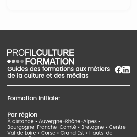
Guides des formations aux métiers
de la culture et des médias
Formation initiale:
Par région
À distance •
Auvergne-Rhône-Alpes •
Bourgogne-Franche-Comté •
Bretagne •
Centre-
Val de Loire •
Corse •
Grand Est •
Hauts-de-