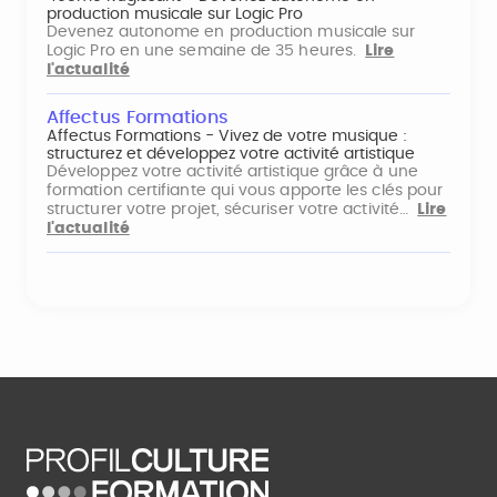
production musicale sur Logic Pro
Devenez autonome en production musicale sur
Logic Pro en une semaine de 35 heures.
Lire
l'actualité
Affectus Formations
Affectus Formations - Vivez de votre musique :
structurez et développez votre activité artistique
Développez votre activité artistique grâce à une
formation certifiante qui vous apporte les clés pour
structurer votre projet, sécuriser votre activité…
Lire
l'actualité