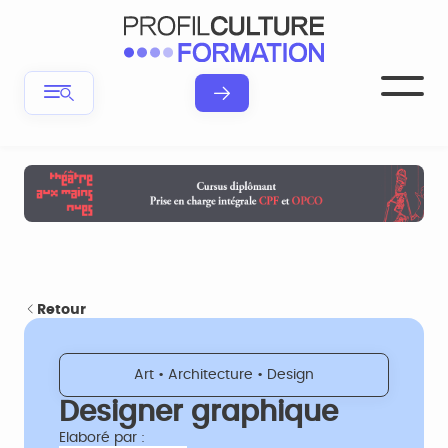
Retour
Art • Architecture • Design
Designer graphique
Elaboré par :