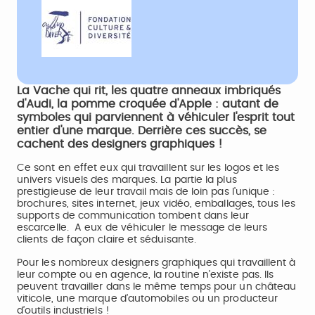
La Vache qui rit, les quatre anneaux imbriqués
d'Audi, la pomme croquée d'Apple : autant de
symboles qui parviennent à véhiculer l'esprit tout
entier d'une marque. Derrière ces succès, se
cachent des designers graphiques !
Ce sont en effet eux qui travaillent sur les logos et les
univers visuels des marques. La partie la plus
prestigieuse de leur travail mais de loin pas l’unique :
brochures, sites internet, jeux vidéo, emballages, tous les
supports de communication tombent dans leur
escarcelle. A eux de véhiculer le message de leurs
clients de façon claire et séduisante.
Pour les nombreux designers graphiques qui travaillent à
leur compte ou en agence, la routine n’existe pas. Ils
peuvent travailler dans le même temps pour un château
viticole, une marque d’automobiles ou un producteur
d’outils industriels !