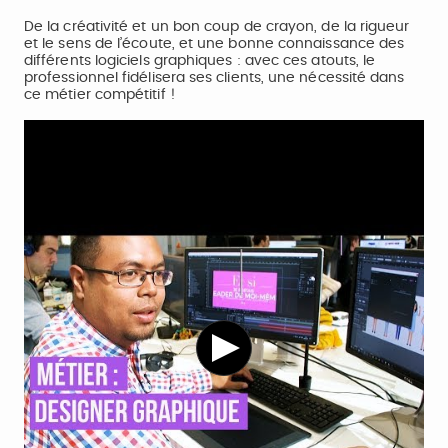
De la créativité et un bon coup de crayon, de la rigueur
et le sens de l’écoute, et une bonne connaissance des
différents logiciels graphiques : avec ces atouts, le
professionnel fidélisera ses clients, une nécessité dans
ce métier compétitif !