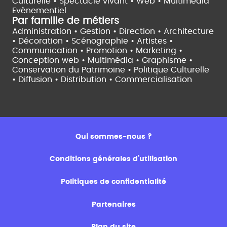
Culturelle •
Spectacle vivant •
Web • Multimédia
Evènementiel
Par famille de métiers
Administration • Gestion • Direction •
Architecture
• Décoration • Scénographie •
Artistes •
Communication • Promotion • Marketing •
Conception web • Multimédia • Graphisme •
Conservation du Patrimoine • Politique Culturelle
•
Diffusion • Distribution • Commercialisation
Qui sommes-nous ?
Conditions générales d’utilisation
Politiques de confidentialité
Partenaires