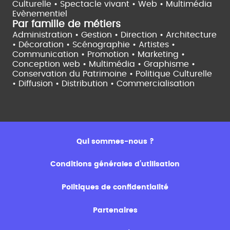
Culturelle •
Spectacle vivant •
Web • Multimédia
Evènementiel
Par famille de métiers
Administration • Gestion • Direction •
Architecture
• Décoration • Scénographie •
Artistes •
Communication • Promotion • Marketing •
Conception web • Multimédia • Graphisme •
Conservation du Patrimoine • Politique Culturelle
•
Diffusion • Distribution • Commercialisation
Qui sommes-nous ?
Conditions générales d’utilisation
Politiques de confidentialité
Partenaires