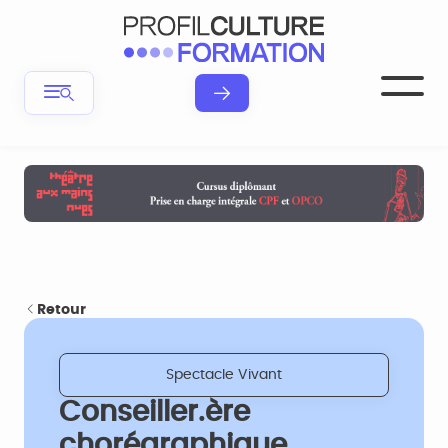
Retour
Spectacle Vivant
Conseiller.ère
chorégraphique