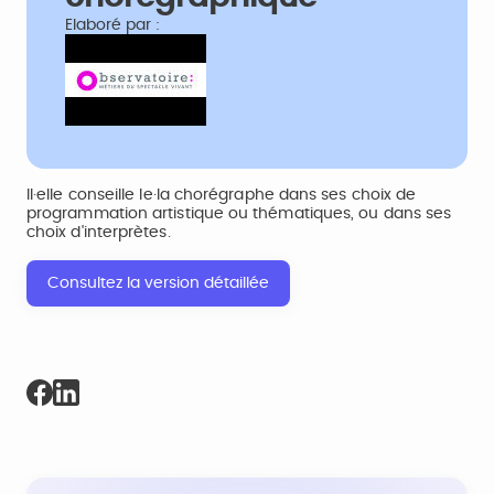
Elaboré par :
Il·elle conseille le·la chorégraphe dans ses choix de
programmation artistique ou thématiques, ou dans ses
choix d'interprètes.
Consultez la version détaillée