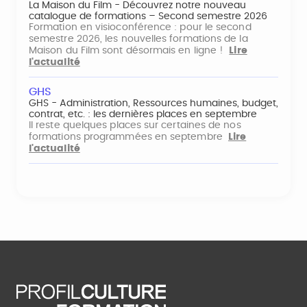
La Maison du Film - Découvrez notre nouveau
catalogue de formations – Second semestre 2026
Formation en visioconférence : pour le second
semestre 2026, les nouvelles formations de la
Maison du Film sont désormais en ligne !
Lire
l'actualité
GHS
GHS - Administration, Ressources humaines, budget,
contrat, etc. : les dernières places en septembre
Il reste quelques places sur certaines de nos
formations programmées en septembre
Lire
l'actualité