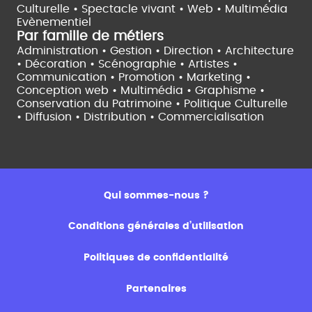
Culturelle •
Spectacle vivant •
Web • Multimédia
Evènementiel
Par famille de métiers
Administration • Gestion • Direction •
Architecture
• Décoration • Scénographie •
Artistes •
Communication • Promotion • Marketing •
Conception web • Multimédia • Graphisme •
Conservation du Patrimoine • Politique Culturelle
•
Diffusion • Distribution • Commercialisation
Qui sommes-nous ?
Conditions générales d’utilisation
Politiques de confidentialité
Partenaires