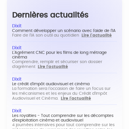
Dernières actualités
Dixit
Comment développer un scénario avec l'aide de l'IA
Faire de l'IA son outil au quotidien
Lire l'actualité
Dixit
L'Agrément CNC pour les films de long métrage
cinéma
Comprendre, remplir et sécuriser son dossier
d'agrément
Lire l'actualité
Dixit
Le crédit d'impôt audiovisuel et cinéma
La formation sera l'occasion de faire un focus sur
les mécanismes et les enjeux du Crédit d'Impôt
Audiovisuel et Cinéma.
Lire l'actualité
Dixit
Les royalties - Tout comprendre sur les décomptes
d'exploitation cinéma et audiovisuel
4 journées intensives pour tout comprendre sur les