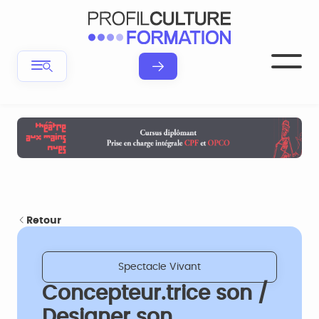
Retour
Spectacle Vivant
Concepteur.trice son /
Designer son