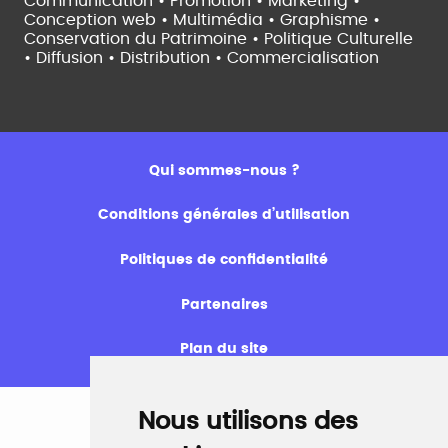
Communication • Promotion • Marketing •
Conception web • Multimédia • Graphisme •
Conservation du Patrimoine • Politique Culturelle
•
Diffusion • Distribution • Commercialisation
Qui sommes-nous ?
Conditions générales d’utilisation
Politiques de confidentialité
Partenaires
Plan du site
Nous utilisons des