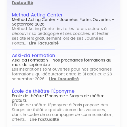
l'actualité
Method Acting Center
Method Acting Center - Journées Portes Ouvertes –
Septembre 2026
Method Acting Center invite les futurs acteurs à
découvrir sa pédagogie et ses coaches, et tester
ses ateliers gratuitement lors de ses Journées
Portes…
Lire l'actualité
Aski-da Formation
Aski-da Formation - Nos prochaines formations du
mois de septembre
Les inscriptions sont ouvertes pour nos prochaines
formations, qui débuteront entre le 31 août et le 28
septembre 2026.
Lire l'actualité
École de théâtre l'Éponyme
École de théâtre l'Éponyme - Stages de théâtre
gratuits
L'École de théâtre l'Éponyme à Paris propose des
Stages de théâtre gratuits durant les vacances,
dans le cadre de sa campagne de communication,
offerts…
Lire l'actualité