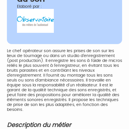
Elaboré par :
Le chef opérateur son assure les prises de son sur les
lieux de tournage ou dans un studio d'enregistrement
(post production). Il enregistre les sons à l'aide de micros
reliés le plus souvent à l'enregistreur, en évitant tous les
bruits parasites et en contrôlant les niveaux
d'enregistrement. Il fournit au montage tous les sons
seuls ou sons d'ambiance nécessaires. Il travaille en
équipe sous la responsabilité d'un réalisateur. Il est le
garant de la qualité technique des sons enregistrés, et
peut faire des propositions pour améliorer la qualité des
éléments sonores enregistrés. Il propose les techniques
de prise de son les plus adaptées, en fonction des
besoins.
Description du métier