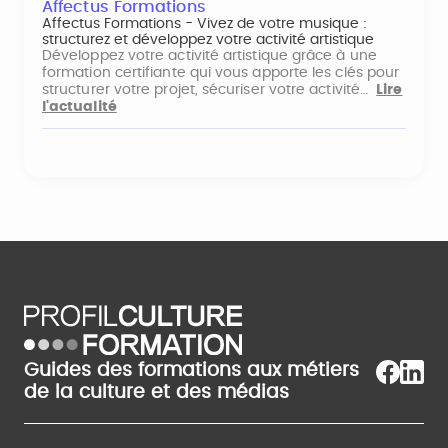
Affectus Formations
Affectus Formations - Vivez de votre musique :
structurez et développez votre activité artistique
Développez votre activité artistique grâce à une
formation certifiante qui vous apporte les clés pour
structurer votre projet, sécuriser votre activité…
Lire
l'actualité
Guides des formations aux métiers
de la culture et des médias