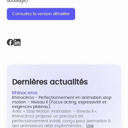
doublage).
Consultez la version détaillée
Dernières actualités
Rhinoceros
Rhinocéros - Perfectionnement en animation stop
motion – Niveau II (Focus acting, expressivité et
exigences plateau)
Avec « Stop Motion Animation – Niveau II »,
Rhinocéros propose un parcours de
perfectionnement inédit, conçu pour permettre à
des animateurs déjà expérimentés…
Lire